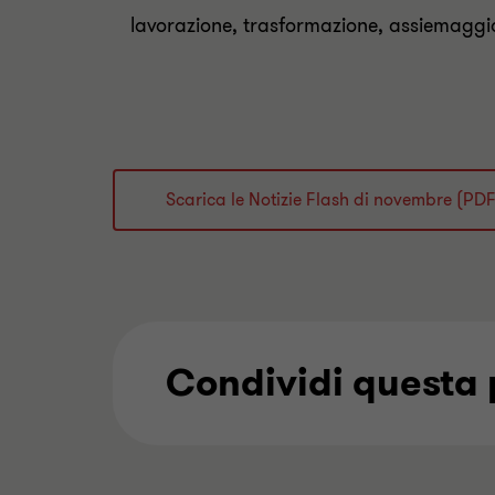
lavorazione, trasformazione, assiemaggi
Scarica le Notizie Flash di novembre (PDF)
Condividi questa