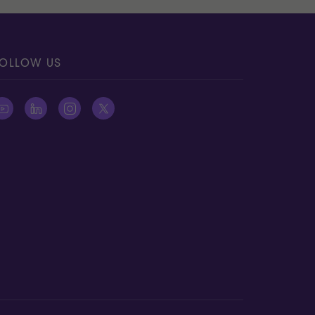
OLLOW US