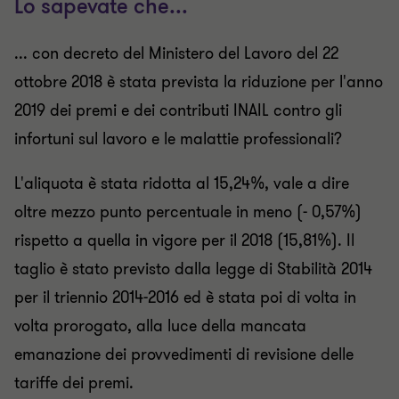
Lo sapevate che...
... con decreto del Ministero del Lavoro del 22
ottobre 2018 è stata prevista la riduzione per l'anno
2019 dei premi e dei contributi INAIL contro gli
infortuni sul lavoro e le malattie professionali?
L'aliquota è stata ridotta al 15,24%, vale a dire
oltre mezzo punto percentuale in meno (- 0,57%)
rispetto a quella in vigore per il 2018 (15,81%). Il
taglio è stato previsto dalla legge di Stabilità 2014
per il triennio 2014-2016 ed è stata poi di volta in
volta prorogato, alla luce della mancata
emanazione dei provvedimenti di revisione delle
tariffe dei premi.