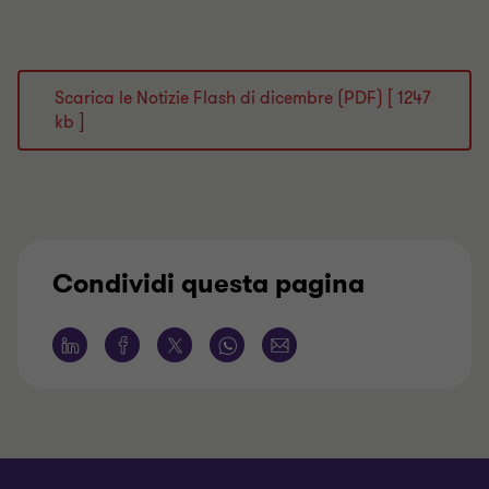
Scarica le Notizie Flash di dicembre (PDF) [ 1247
kb ]
Condividi questa pagina