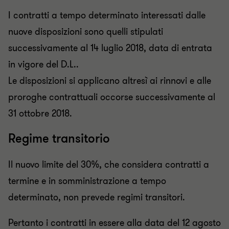
I contratti a tempo determinato interessati dalle
nuove disposizioni sono quelli stipulati
successivamente al 14 luglio 2018, data di entrata
in vigore del D.L..
Le disposizioni si applicano altresì ai rinnovi e alle
proroghe contrattuali occorse successivamente al
31 ottobre 2018.
Regime transitorio
Il nuovo limite del 30%, che considera contratti a
termine e in somministrazione a tempo
determinato, non prevede regimi transitori.
Pertanto i contratti in essere alla data del 12 agosto