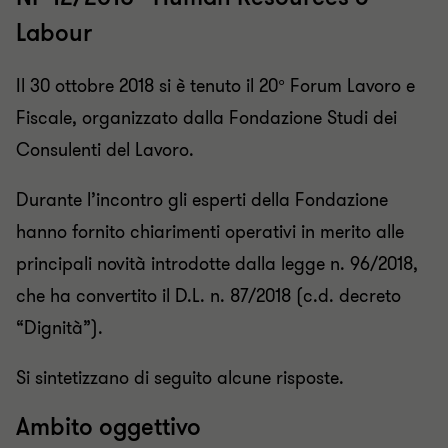
Labour
Il 30 ottobre 2018 si è tenuto il 20° Forum Lavoro e
Fiscale, organizzato dalla Fondazione Studi dei
Consulenti del Lavoro.
Durante l’incontro gli esperti della Fondazione
hanno fornito chiarimenti operativi in merito alle
principali novità introdotte dalla legge n. 96/2018,
che ha convertito il D.L. n. 87/2018 (c.d. decreto
“Dignità”).
Si sintetizzano di seguito alcune risposte.
Ambito oggettivo