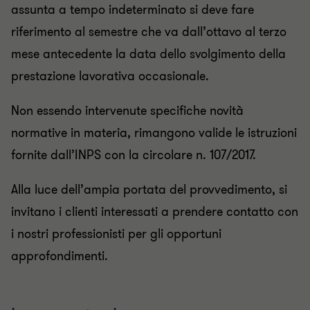
assunta a tempo indeterminato si deve fare
riferimento al semestre che va dall’ottavo al terzo
mese antecedente la data dello svolgimento della
prestazione lavorativa occasionale.
Non essendo intervenute specifiche novità
normative in materia, rimangono valide le istruzioni
fornite dall’INPS con la circolare n. 107/2017.
Alla luce dell’ampia portata del provvedimento, si
invitano i clienti interessati a prendere contatto con
i nostri professionisti per gli opportuni
approfondimenti.