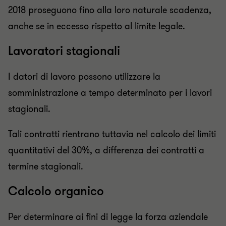
2018 proseguono fino alla loro naturale scadenza,
anche se in eccesso rispetto al limite legale.
Lavoratori stagionali
I datori di lavoro possono utilizzare la
somministrazione a tempo determinato per i lavori
stagionali.
Tali contratti rientrano tuttavia nel calcolo dei limiti
quantitativi del 30%, a differenza dei contratti a
termine stagionali.
Calcolo organico
Per determinare ai fini di legge la forza aziendale