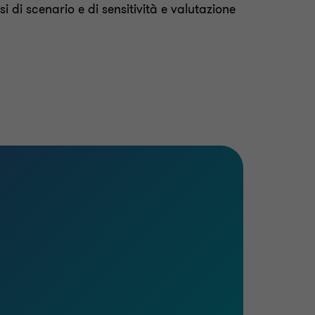
 di scenario e di sensitività e valutazione