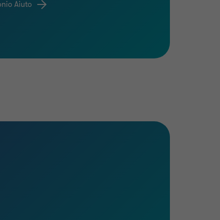
onio Aiuto