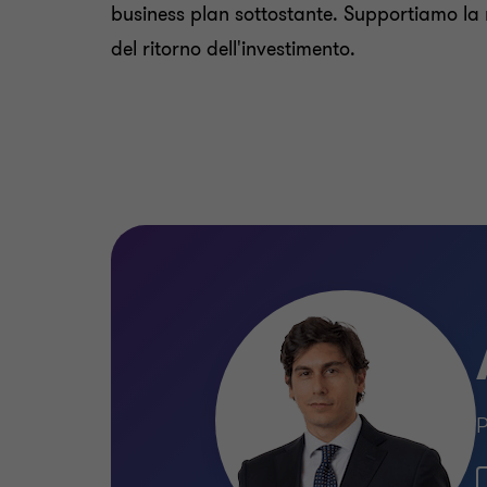
business plan sottostante. Supportiamo la ne
del ritorno dell'investimento.
P