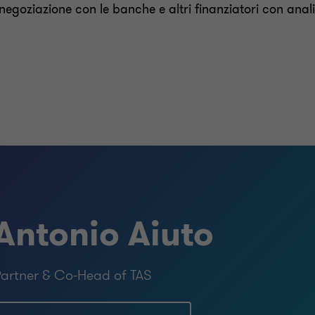
goziazione con le banche e altri finanziatori con analisi
Antonio Aiuto
artner & Co-Head of TAS