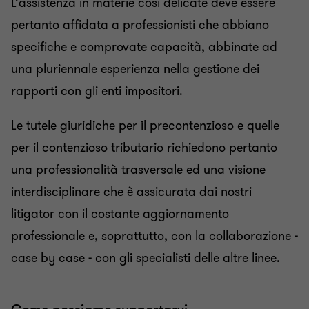
L’assistenza in materie così delicate deve essere
pertanto affidata a professionisti che abbiano
specifiche e comprovate capacità, abbinate ad
una pluriennale esperienza nella gestione dei
rapporti con gli enti impositori.
Le tutele giuridiche per il precontenzioso e quelle
per il contenzioso tributario richiedono pertanto
una professionalità trasversale ed una visione
interdisciplinare che è assicurata dai nostri
litigator con il costante aggiornamento
professionale e, soprattutto, con la collaborazione -
case by case - con gli specialisti delle altre linee.