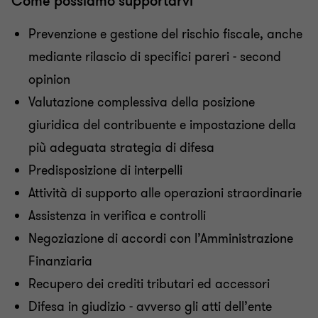
Come possiamo supportarvi
Prevenzione e gestione del rischio fiscale, anche
mediante rilascio di specifici pareri - second
opinion
Valutazione complessiva della posizione
giuridica del contribuente e impostazione della
più adeguata strategia di difesa
Predisposizione di interpelli
Attività di supporto alle operazioni straordinarie
Assistenza in verifica e controlli
Negoziazione di accordi con l’Amministrazione
Finanziaria
Recupero dei crediti tributari ed accessori
Difesa in giudizio - avverso gli atti dell’ente