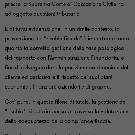
presso la Suprema Corte di Cassazione Civile ha
ad oggetto questioni tributarie.
È di tutta evidenza che, in un simile contesto, la
prevenzione del “rischio fiscale” è importante tanto
quanto la corretta gestione della fase patologica
del rapporto con l’Amministrazione Finanziaria, al
fine di salvaguardare la posizione patrimoniale del
cliente ed assicurare il rispetto dei suoi piani
economici, finanziari, aziendali e di gruppo.
Così pure, in questo filone di tutele, la gestione del
“rischio” tributario passa attraverso la valutazione
della adeguatezza della compliance fiscale.