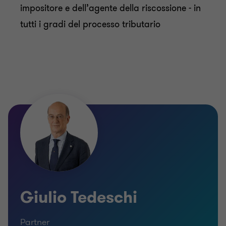
impositore e dell’agente della riscossione - in
tutti i gradi del processo tributario
Giulio Tedeschi
Partner