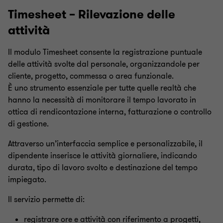
Timesheet – Rilevazione delle
attività
Il modulo Timesheet consente la registrazione puntuale
delle attività svolte dal personale, organizzandole per
cliente, progetto, commessa o area funzionale.
È uno strumento essenziale per tutte quelle realtà che
hanno la necessità di monitorare il tempo lavorato in
ottica di rendicontazione interna, fatturazione o controllo
di gestione.
Attraverso un’interfaccia semplice e personalizzabile, il
dipendente inserisce le attività giornaliere, indicando
durata, tipo di lavoro svolto e destinazione del tempo
impiegato.
Il servizio permette di:
registrare ore e attività con riferimento a progetti,