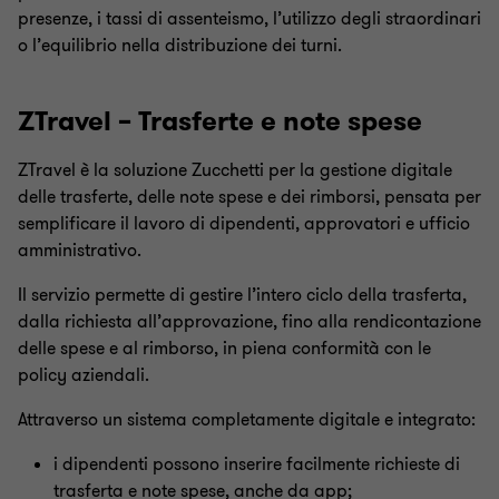
presenze, i tassi di assenteismo, l’utilizzo degli straordinari
o l’equilibrio nella distribuzione dei turni.
ZTravel – Trasferte e note spese
ZTravel è la soluzione Zucchetti per la gestione digitale
delle trasferte, delle note spese e dei rimborsi, pensata per
semplificare il lavoro di dipendenti, approvatori e ufficio
amministrativo.
Il servizio permette di gestire l’intero ciclo della trasferta,
dalla richiesta all’approvazione, fino alla rendicontazione
delle spese e al rimborso, in piena conformità con le
policy aziendali.
Attraverso un sistema completamente digitale e integrato:
i dipendenti possono inserire facilmente richieste di
trasferta e note spese, anche da app;