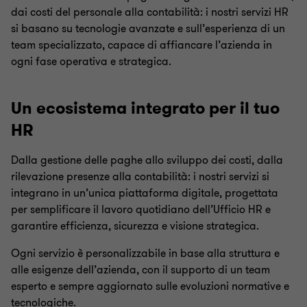
dai costi del personale alla contabilità: i nostri servizi HR
Servizi estesi
si basano su tecnologie avanzate e sull’esperienza di un
team specializzato, capace di affiancare l’azienda in
ogni fase operativa e strategica.
Portale HR
Un ecosistema integrato per il tuo
HR
Dalla gestione delle paghe allo sviluppo dei costi, dalla
rilevazione presenze alla contabilità: i nostri servizi si
integrano in un’unica piattaforma digitale, progettata
per semplificare il lavoro quotidiano dell’Ufficio HR e
garantire efficienza, sicurezza e visione strategica.
Ogni servizio è personalizzabile in base alla struttura e
alle esigenze dell’azienda, con il supporto di un team
esperto e sempre aggiornato sulle evoluzioni normative e
tecnologiche.