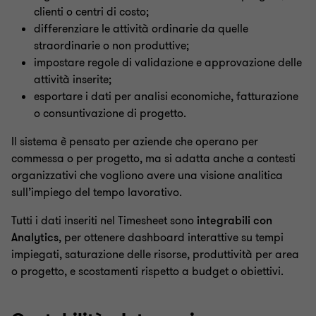
clienti o centri di costo;
differenziare le attività ordinarie da quelle
straordinarie o non produttive;
impostare regole di validazione e approvazione delle
attività inserite;
esportare i dati per analisi economiche, fatturazione
o consuntivazione di progetto.
Il sistema è pensato per aziende che operano per
commessa o per progetto, ma si adatta anche a contesti
organizzativi che vogliono avere una visione analitica
sull’impiego del tempo lavorativo.
Tutti i dati inseriti nel Timesheet sono
integrabili con
Analytics
, per ottenere dashboard interattive su tempi
impiegati, saturazione delle risorse, produttività per area
o progetto, e scostamenti rispetto a budget o obiettivi.