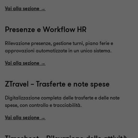
Vai alla sezione →
Presenze e Workflow HR
Rilevazione presenze, gestione turni, piano ferie e
approvazioni automatizzate in un unico sistema.
Vai alla sezione →
ZTravel – Trasferte e note spese
Digitalizzazione completa delle trasferte e delle note
spese, con controllo e tracciabilità.
Vai alla sezione →