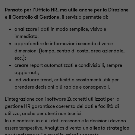
Pensato per l’Ufficio HR, ma utile anche per la Direzione
e il Controllo di Gestione
, il servizio permette di:
analizzare i dati in modo semplice, visivo e
immediato;
approfondire le informazioni secondo diverse
dimensioni (tempo, centro di costo, area aziendale,
ecc.);
creare report automatizzati e condivisibili, sempre
aggiornati;
individuare trend, criticità o scostamenti utili per
prendere decisioni più rapide e consapevoli.
L’integrazione con i software Zucchetti utilizzati per la
gestione HR garantisce coerenza dei dati e facilità di
utilizzo, anche per utenti non tecnici.
In un contesto in cui i dati crescono e le decisioni devono
essere tempestive, Analytics diventa un
alleato strategico