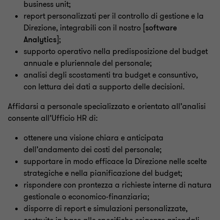
business unit;
report personalizzati per il controllo di gestione e la
Direzione, integrabili con il nostro [
software
Analytics
];
supporto operativo nella predisposizione del budget
annuale e pluriennale del personale;
analisi degli scostamenti tra budget e consuntivo,
con lettura dei dati a supporto delle decisioni.
Affidarsi a personale specializzato e orientato all’analisi
consente all’Ufficio HR di:
ottenere una visione chiara e anticipata
dell’andamento dei costi del personale;
supportare in modo efficace la Direzione nelle scelte
strategiche e nella pianificazione del budget;
rispondere con prontezza a richieste interne di natura
gestionale o economico-finanziaria;
disporre di report e simulazioni personalizzate,