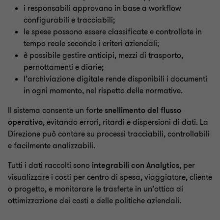
i responsabili approvano in base a workflow
configurabili e tracciabili;
le spese possono essere classificate e controllate in
tempo reale secondo i criteri aziendali;
è possibile gestire anticipi, mezzi di trasporto,
pernottamenti e diarie;
l’archiviazione digitale rende disponibili i documenti
in ogni momento, nel rispetto delle normative.
Il sistema consente un forte
snellimento del flusso
operativo
, evitando errori, ritardi e dispersioni di dati. La
Direzione può contare su processi tracciabili, controllabili
e facilmente analizzabili.
Tutti i dati raccolti sono
integrabili con Analytics
, per
visualizzare i costi per centro di spesa, viaggiatore, cliente
o progetto, e monitorare le trasferte in un’ottica di
ottimizzazione dei costi e delle politiche aziendali.