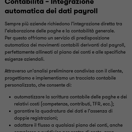
Contabilità – Integrazione
automatica dei dati payroll
Sempre più aziende richiedono l’integrazione diretta tra
l’elaborazione delle paghe e la contabilità generale.
Per questo offriamo un servizio di predisposizione
automatica dei movimenti contabili derivanti dal payroll,
perfettamente allineati al piano dei conti e alle specifiche
esigenze aziendali.
Attraverso un’analisi preliminare condivisa con il cliente,
progettiamo e implementiamo un tracciato contabile
personalizzato, che consente di:
automatizzare la scrittura contabile delle paghe e dei
relativi costi (competenze, contributi, TFR, ecc.);
garantire la quadratura dei dati e l’assenza di
doppie registrazioni;
adattare il flusso a qualsiasi piano dei conti, anche