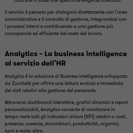
costruite in base alle specifiche esigenze aziendali.
Il servizio è pensato per dialogare direttamente con l’area
amministrativa e il controllo di gestione, integrandosi con
i processi interni e contribuendo a una gestione più
consapevole ed efficiente del costo del lavoro.
Analytics – La business intelligence
al servizio dell’HR
Analytics è la soluzione di Business Intelligence sviluppata
da Zucchetti per offrire una lettura evoluta e immediata
dei dati relativi alla gestione del personale.
Attraverso dashboard interattive, grafici dinamici e report
personalizzabili, Analytics consente di monitorare in
tempo reale tutti gli indicatori chiave (KPI) relativi a costi,
presenze, assenze, straordinari, produttività, organici,
turni e molto altro.