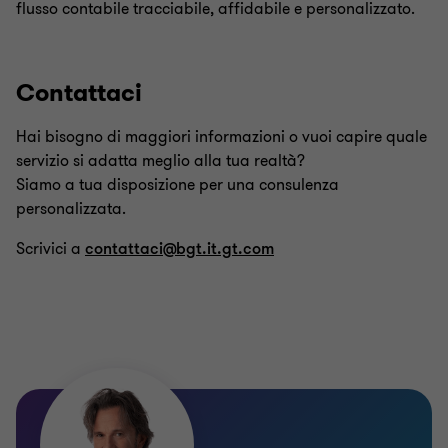
flusso contabile tracciabile, affidabile e personalizzato.
Contattaci
Hai bisogno di maggiori informazioni o vuoi capire quale
servizio si adatta meglio alla tua realtà?
Siamo a tua disposizione per una consulenza
personalizzata.
Scrivici a
contattaci@bgt.it.gt.com