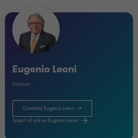
Eugenio Leoni
Partner
Contatto Eugenio Leoni
Scopri di più su Eugenio Leoni