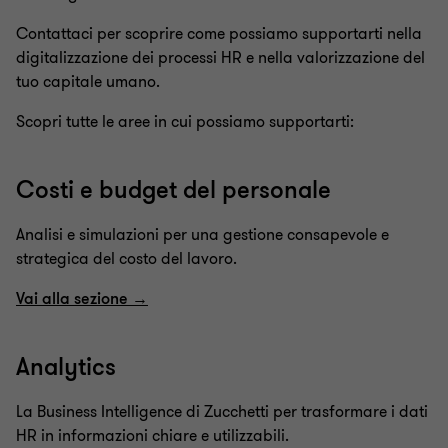
Contattaci per scoprire come possiamo supportarti nella
digitalizzazione dei processi HR e nella valorizzazione del
tuo capitale umano.
Scopri tutte le aree in cui possiamo supportarti:
Costi e budget del personale
Analisi e simulazioni per una gestione consapevole e
strategica del costo del lavoro.
Vai alla sezione →
Analytics
La Business Intelligence di Zucchetti per trasformare i dati
HR in informazioni chiare e utilizzabili.