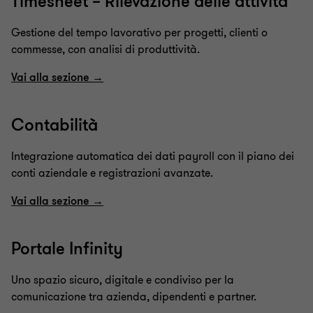
Timesheet – Rilevazione delle attività
Gestione del tempo lavorativo per progetti, clienti o
commesse, con analisi di produttività.
Vai alla sezione →
Contabilità
Integrazione automatica dei dati payroll con il piano dei
conti aziendale e registrazioni avanzate.
Vai alla sezione →
Portale Infinity
Uno spazio sicuro, digitale e condiviso per la
comunicazione tra azienda, dipendenti e partner.