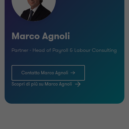
Marco Agnoli
Partner - Head of Payroll & Labour Consulting
Contatto Marco Agnoli
Scopri di più su Marco Agnoli