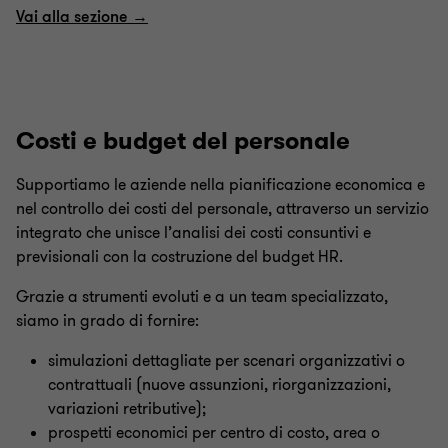
Vai alla sezione →
Costi e budget del personale
Supportiamo le aziende nella pianificazione economica e
nel controllo dei costi del personale, attraverso un servizio
integrato che unisce l’analisi dei costi consuntivi e
previsionali con la costruzione del budget HR.
Grazie a strumenti evoluti e a un team specializzato,
siamo in grado di fornire:
simulazioni dettagliate per scenari organizzativi o
contrattuali (nuove assunzioni, riorganizzazioni,
variazioni retributive);
prospetti economici per centro di costo, area o