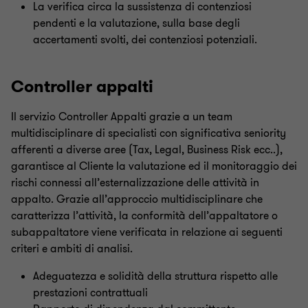
La verifica circa la sussistenza di contenziosi
pendenti e la valutazione, sulla base degli
accertamenti svolti, dei contenziosi potenziali.
Controller appalti
Il servizio Controller Appalti grazie a un team
multidisciplinare di specialisti con significativa seniority
afferenti a diverse aree (Tax, Legal, Business Risk ecc..),
garantisce al Cliente la valutazione ed il monitoraggio dei
rischi connessi all’esternalizzazione delle attività in
appalto. Grazie all’approccio multidisciplinare che
caratterizza l’attività, la conformità dell’appaltatore o
subappaltatore viene verificata in relazione ai seguenti
criteri e ambiti di analisi.
Adeguatezza e solidità della struttura rispetto alle
prestazioni contrattuali