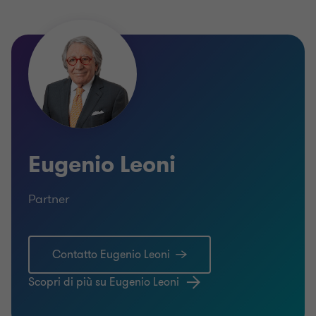
Eugenio Leoni
Partner
Contatto Eugenio Leoni
Scopri di più su Eugenio Leoni