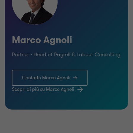
Marco Agnoli
Partner - Head of Payroll & Labour Consulting
Contatto Marco Agnoli
Scopri di più su Marco Agnoli