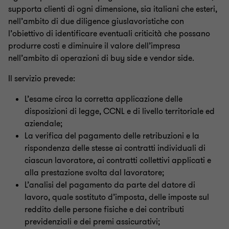
supporta clienti di ogni dimensione, sia italiani che esteri,
Servizi estesi
nell’ambito di due diligence giuslavoristiche con
l’obiettivo di identificare eventuali criticità che possano
produrre costi e diminuire il valore dell’impresa
Portale HR
nell’ambito di operazioni di buy side e vendor side.
Il servizio prevede:
L’esame circa la corretta applicazione delle
disposizioni di legge, CCNL e di livello territoriale ed
aziendale;
La verifica del pagamento delle retribuzioni e la
rispondenza delle stesse ai contratti individuali di
ciascun lavoratore, ai contratti collettivi applicati e
alla prestazione svolta dal lavoratore;
L’analisi del pagamento da parte del datore di
lavoro, quale sostituto d’imposta, delle imposte sul
reddito delle persone fisiche e dei contributi
previdenziali e dei premi assicurativi;