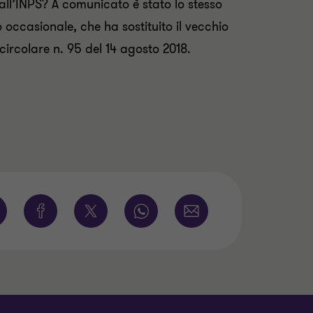
all’INPS? A comunicato è stato lo stesso
ro occasionale, che ha sostituito il vecchio
circolare n. 95 del 14 agosto 2018.