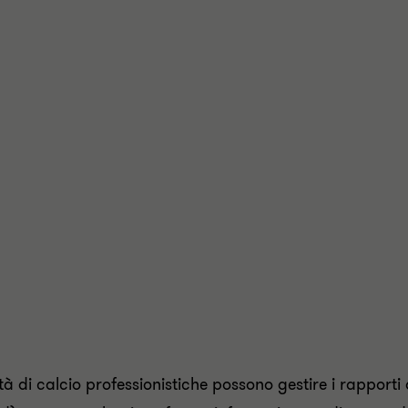
à di calcio professionistiche possono gestire i rapporti 