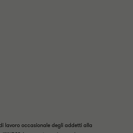
di lavoro occasionale degli addetti alla