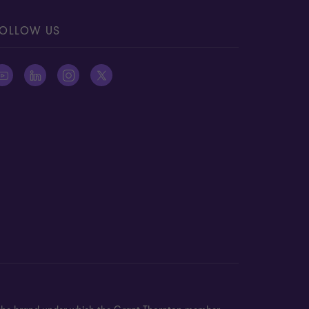
OLLOW US