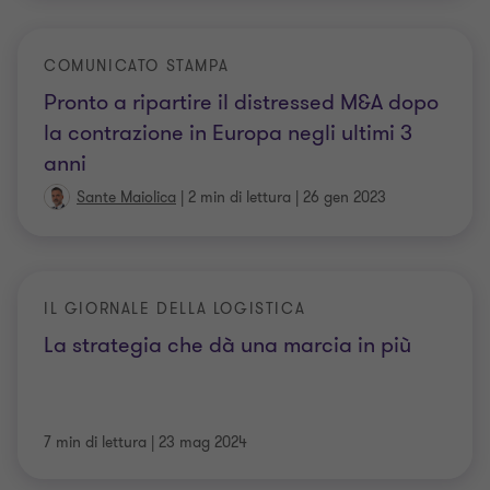
COMUNICATO STAMPA
Pronto a ripartire il distressed M&A dopo
la contrazione in Europa negli ultimi 3
anni
Sante Maiolica
|
2 min di lettura
|
26 gen 2023
IL GIORNALE DELLA LOGISTICA
La strategia che dà una marcia in più
7 min di lettura
|
23 mag 2024