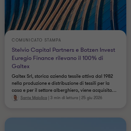
COMUNICATO STAMPA
Stelvio Capital Partners e Botzen Invest
Euregio Finance rilevano il 100% di
Galtex
Galtex Srl, storica azienda tessile attiva dal 1982
nella produzione e distribuzione di tessili per la
casa e per il settore alberghiero, viene acquisita
…
Sante Maiolica
|
3 min di lettura
|
25 giu 2026