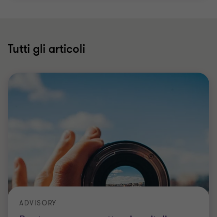
Tutti gli articoli
ADVISORY