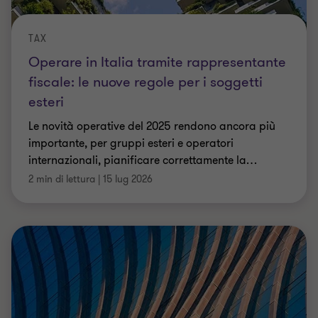
TAX
Operare in Italia tramite rappresentante
fiscale: le nuove regole per i soggetti
esteri
Le novità operative del 2025 rendono ancora più
importante, per gruppi esteri e operatori
internazionali, pianificare correttamente la
…
2 min di lettura
|
15 lug 2026