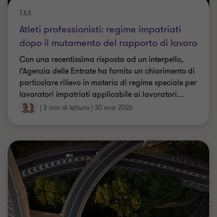
TAX
Atleti professionisti: regime impatriati
dopo il mutamento del rapporto di lavoro
Con una recentissima risposta ad un interpello,
l’Agenzia delle Entrate ha fornito un chiarimento di
particolare rilievo in materia di regime speciale per
lavoratori impatriati applicabile ai lavoratori
…
|
3 min di lettura
|
30 mar 2026