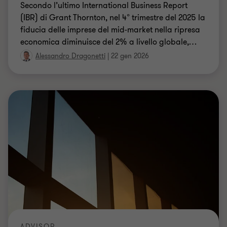
Secondo l’ultimo International Business Report
(IBR) di Grant Thornton, nel 4° trimestre del 2025 la
fiducia delle imprese del mid-market nella ripresa
economica diminuisce del 2% a livello globale,
…
Alessandro Dragonetti
|
22 gen 2026
ADVISOR