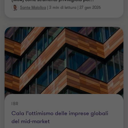
Sante Maiolica
|
3 min di lettura
|
27 gen 2026
IBR
Cala l’ottimismo delle imprese globali
del mid-market