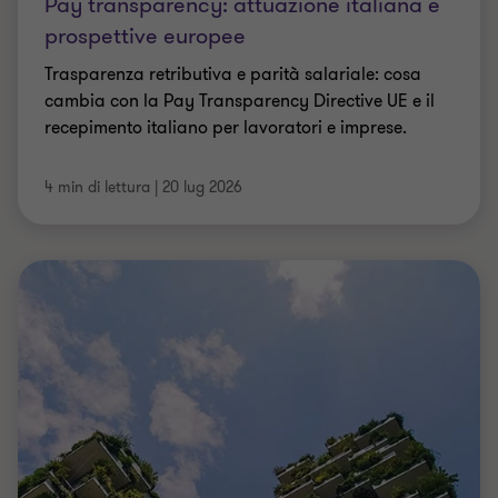
Pay transparency: attuazione italiana e
prospettive europee
Trasparenza retributiva e parità salariale: cosa
cambia con la Pay Transparency Directive UE e il
recepimento italiano per lavoratori e imprese.
4 min di lettura
|
20 lug 2026