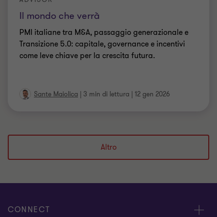
Il mondo che verrà
PMI italiane tra M&A, passaggio generazionale e
Transizione 5.0: capitale, governance e incentivi
come leve chiave per la crescita futura.
Sante Maiolica
|
3 min di lettura
|
12 gen 2026
Altro
CONNECT