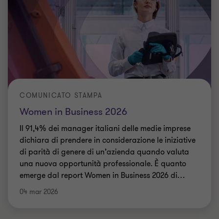
COMUNICATO STAMPA
Women in Business 2026
Il 91,4% dei manager italiani delle medie imprese
dichiara di prendere in considerazione le iniziative
di parità di genere di un’azienda quando valuta
una nuova opportunità professionale. È quanto
emerge dal report Women in Business 2026 di
…
04 mar 2026