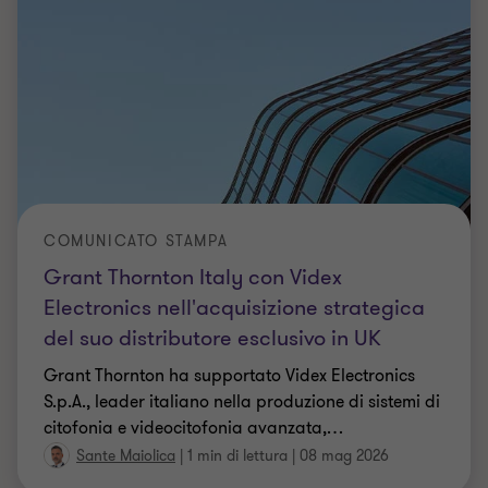
COMUNICATO STAMPA
Grant Thornton Italy con Videx
Electronics nell'acquisizione strategica
del suo distributore esclusivo in UK
Grant Thornton ha supportato Videx Electronics
S.p.A., leader italiano nella produzione di sistemi di
citofonia e videocitofonia avanzata,
…
Sante Maiolica
|
1 min di lettura
|
08 mag 2026