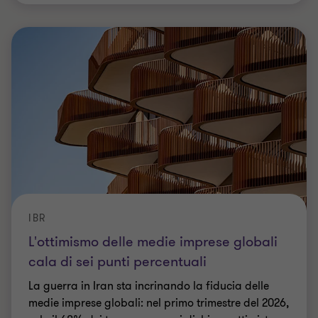
IBR
L'ottimismo delle medie imprese globali
cala di sei punti percentuali
La guerra in Iran sta incrinando la fiducia delle
medie imprese globali: nel primo trimestre del 2026,