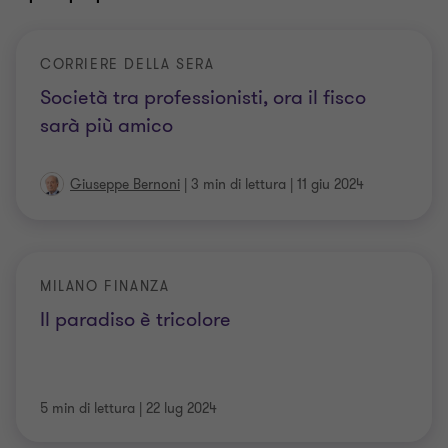
CORRIERE DELLA SERA
Società tra professionisti, ora il fisco
sarà più amico
Giuseppe Bernoni
|
3 min di lettura
|
11 giu 2024
MILANO FINANZA
Il paradiso è tricolore
5 min di lettura
|
22 lug 2024