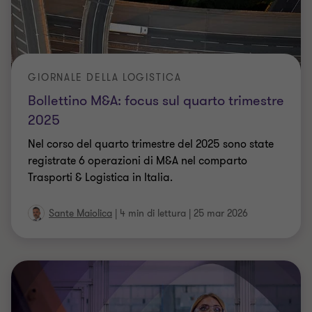
GIORNALE DELLA LOGISTICA
Bollettino M&A: focus sul quarto trimestre
2025
Nel corso del quarto trimestre del 2025 sono state
registrate 6 operazioni di M&A nel comparto
Trasporti & Logistica in Italia.
Sante Maiolica
|
4 min di lettura
|
25 mar 2026