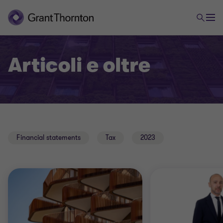
Articoli e oltre
Financial statements
Tax
2023