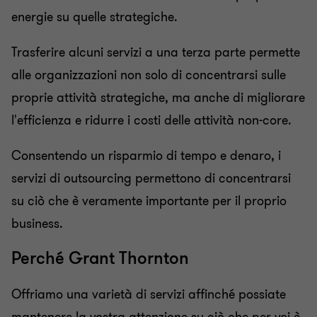
energie su quelle strategiche.
Trasferire alcuni servizi a una terza parte permette
alle organizzazioni non solo di concentrarsi sulle
proprie attività strategiche, ma anche di migliorare
l'efficienza e ridurre i costi delle attività non-core.
Consentendo un risparmio di tempo e denaro, i
servizi di outsourcing permettono di concentrarsi
su ciò che è veramente importante per il proprio
business.
Perché Grant Thornton
Offriamo una varietà di servizi affinché possiate