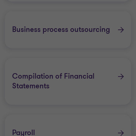
Business process outsourcing
Compilation of Financial
Statements
Payroll