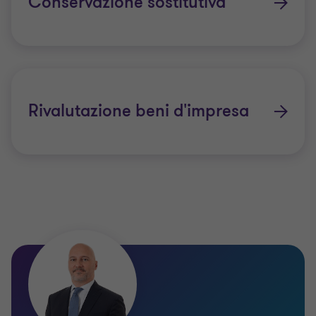
Conservazione sostitutiva
Rivalutazione beni d'impresa