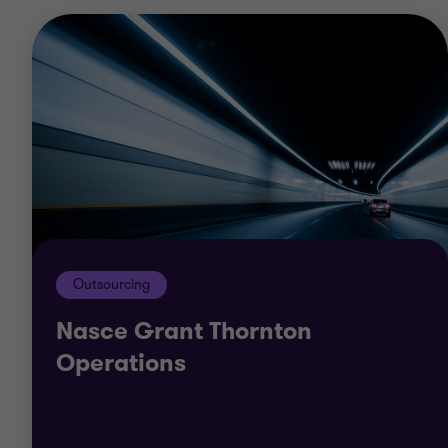
Outsourcing
Nasce Grant Thornton
Operations