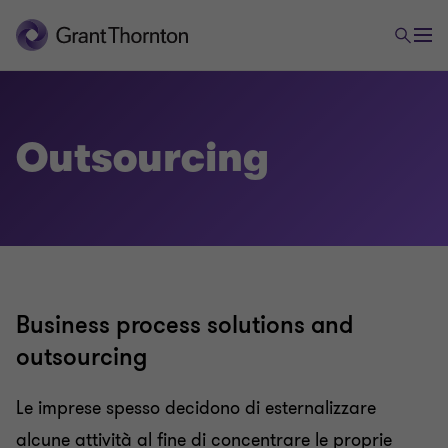
Outsourcing
Business process solutions and
outsourcing
Le imprese spesso decidono di esternalizzare
alcune attività al fine di concentrare le proprie