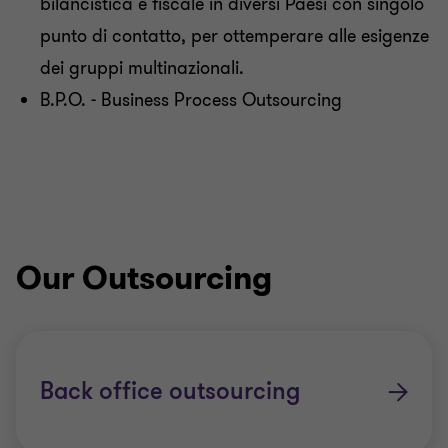
bilancistica e fiscale in diversi Paesi con singolo
punto di contatto, per ottemperare alle esigenze
dei gruppi multinazionali.
B.P.O. - Business Process Outsourcing
Our Outsourcing
Back office outsourcing