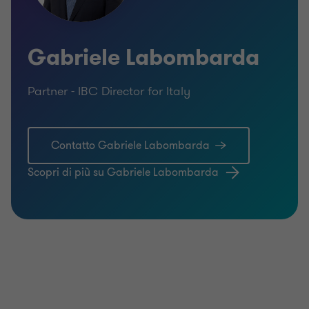
Gabriele Labombarda
Partner - IBC Director for Italy
Contatto Gabriele Labombarda
Scopri di più su Gabriele Labombarda