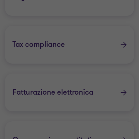
Tax compliance
Fatturazione elettronica