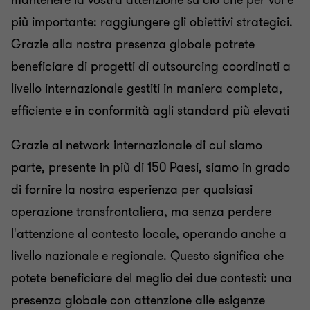
mantenere la vostra attenzione su ciò che per voi è
più importante: raggiungere gli obiettivi strategici.
Grazie alla nostra presenza globale potrete
beneficiare di progetti di outsourcing coordinati a
livello internazionale gestiti in maniera completa,
efficiente e in conformità agli standard più elevati
Grazie al network internazionale di cui siamo
parte, presente in più di 150 Paesi, siamo in grado
di fornire la nostra esperienza per qualsiasi
operazione transfrontaliera, ma senza perdere
l'attenzione al contesto locale, operando anche a
livello nazionale e regionale. Questo significa che
potete beneficiare del meglio dei due contesti: una
presenza globale con attenzione alle esigenze