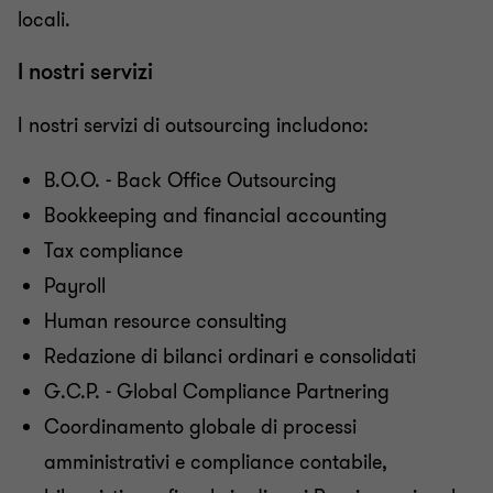
locali.
I nostri servizi
I nostri servizi di outsourcing includono:
B.O.O. - Back Office Outsourcing
Bookkeeping and financial accounting
Tax compliance
Payroll
Human resource consulting
Redazione di bilanci ordinari e consolidati
G.C.P. - Global Compliance Partnering
Coordinamento globale di processi
amministrativi e compliance contabile,