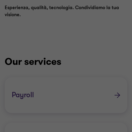
Esperienza, qualità, tecnologia. Condividiamo la tua
visione.
Our services
Payroll