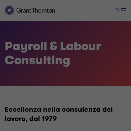
Payroll & Labour
Consulting
Eccellenza nella consulenza del
lavoro, dal 1979