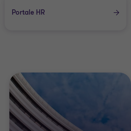
Portale HR