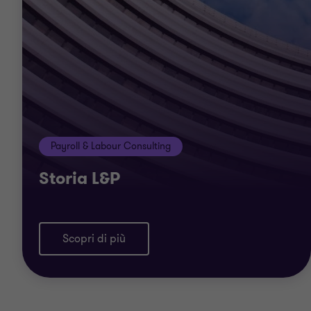
Payroll & Labour Consulting
Storia L&P
Scopri di più