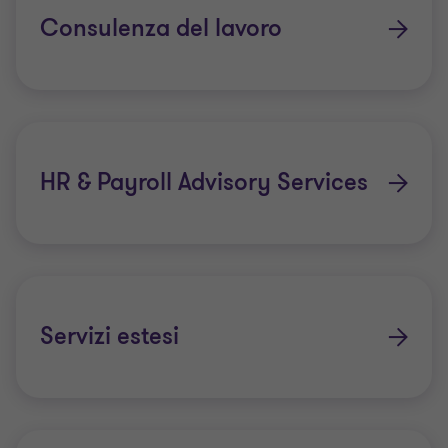
Consulenza del lavoro
HR & Payroll Advisory Services
Servizi estesi