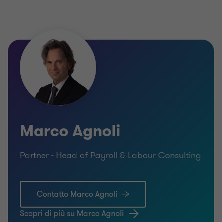
Marco Agnoli
Partner - Head of Payroll & Labour Consulting
Contatto Marco Agnoli
Scopri di più su Marco Agnoli