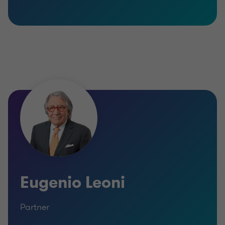
Eugenio Leoni
Partner