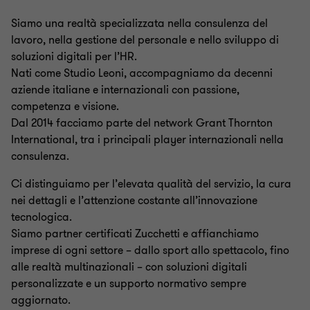
Siamo una realtà specializzata nella consulenza del
lavoro, nella gestione del personale e nello sviluppo di
soluzioni digitali per l’HR.
Nati come Studio Leoni, accompagniamo da decenni
aziende italiane e internazionali con passione,
competenza e visione.
Dal 2014 facciamo parte del network Grant Thornton
International, tra i principali player internazionali nella
consulenza.
Ci distinguiamo per l’elevata qualità del servizio, la cura
nei dettagli e l’attenzione costante all’innovazione
tecnologica.
Siamo partner certificati Zucchetti e affianchiamo
imprese di ogni settore – dallo sport allo spettacolo, fino
alle realtà multinazionali – con soluzioni digitali
personalizzate e un supporto normativo sempre
aggiornato.