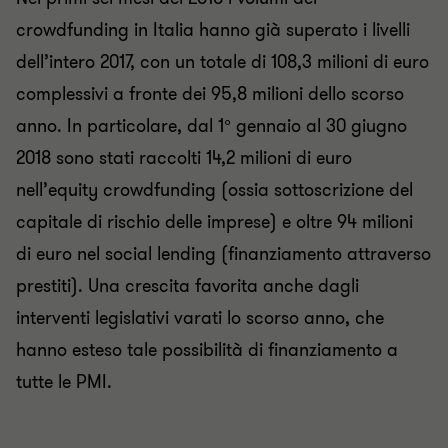
crowdfunding in Italia hanno già superato i livelli
dell’intero 2017, con un totale di 108,3 milioni di euro
complessivi a fronte dei 95,8 milioni dello scorso
anno. In particolare, dal 1° gennaio al 30 giugno
2018 sono stati raccolti 14,2 milioni di euro
nell’equity crowdfunding (ossia sottoscrizione del
capitale di rischio delle imprese) e oltre 94 milioni
di euro nel social lending (finanziamento attraverso
prestiti). Una crescita favorita anche dagli
interventi legislativi varati lo scorso anno, che
hanno esteso tale possibilità di finanziamento a
tutte le PMI.