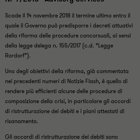
Scade il 14 novembre 2018 il termine ultimo entro il
quale il Governo può predisporre i decreti attuativi
della riforma delle procedure concorsuali, ai sensi
della legge delega n. 155/2017 (c.d. “Legge
Rordorf”).
Uno degli obiettivi della riforma, già commentata
nei precedenti numeri di Notizie Flash, è quello di
rendere più efficienti alcune delle procedure di
composizione della crisi, in particolare gli accordi
di ristrutturazione dei debiti e i piani attestati di
risanamento.
Gli accordi di ristrutturazione dei debiti sono