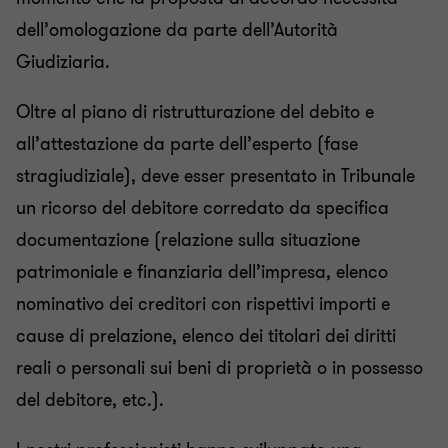
dell’omologazione da parte dell’Autorità
Giudiziaria.
Oltre al piano di ristrutturazione del debito e
all’attestazione da parte dell’esperto (fase
stragiudiziale), deve esser presentato in Tribunale
un ricorso del debitore corredato da specifica
documentazione (relazione sulla situazione
patrimoniale e finanziaria dell’impresa, elenco
nominativo dei creditori con rispettivi importi e
cause di prelazione, elenco dei titolari dei diritti
reali o personali sui beni di proprietà o in possesso
del debitore, etc.).