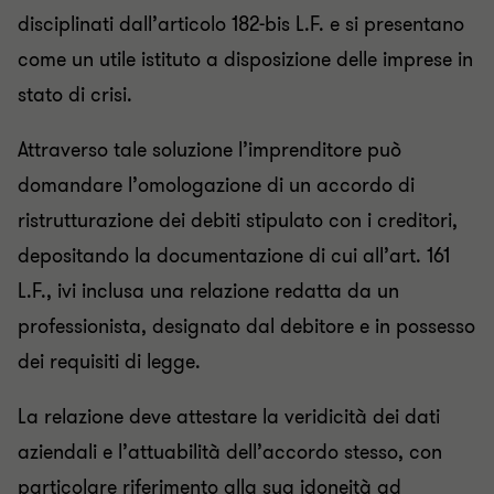
disciplinati dall’articolo 182-bis L.F. e si presentano
come un utile istituto a disposizione delle imprese in
stato di crisi.
Attraverso tale soluzione l’imprenditore può
domandare l’omologazione di un accordo di
ristrutturazione dei debiti stipulato con i creditori,
depositando la documentazione di cui all’art. 161
L.F., ivi inclusa una relazione redatta da un
professionista, designato dal debitore e in possesso
dei requisiti di legge.
La relazione deve attestare la veridicità dei dati
aziendali e l’attuabilità dell’accordo stesso, con
particolare riferimento alla sua idoneità ad