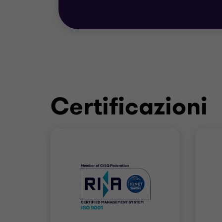
Certificazioni