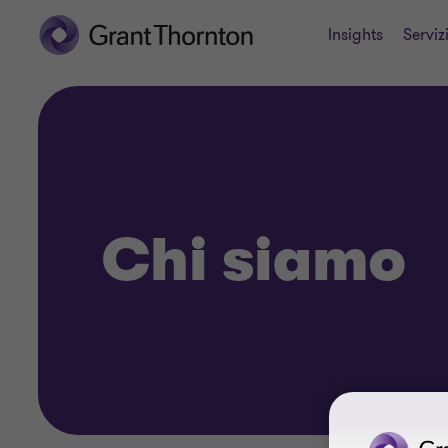
Insights
Serviz
Chi siamo