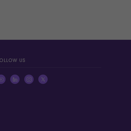
OLLOW US