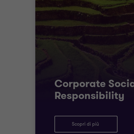
Corporate Socia
Responsibility
Scopri di più