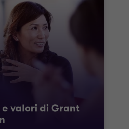
 e valori di Grant
n