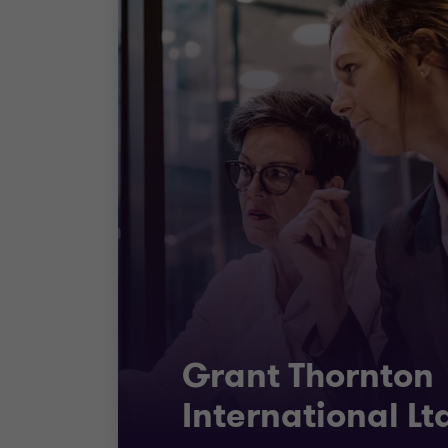
Grant Thornton
International Lt