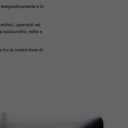
o tempestivamente e in
miliari, operanti nei
 assicurativi, edile e
 tra le nostre linee di