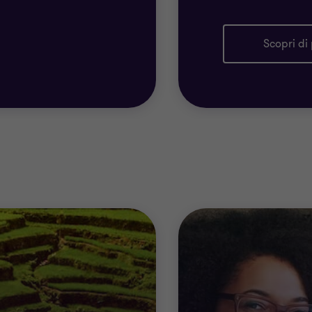
Scopri di 