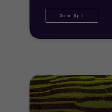
Scopri di più