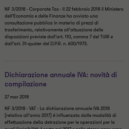
NF 3/2018 - Corporate Tax - Il 22 febbraio 2018 il Ministero
dell’Economia e delle Finanze ha avviato una
consultazione pubblica in materia di prezzi di
trasferimento, relativamente all’attuazione delle
disposizioni previste dall’art. 110, comma 7 del TUIR e
dall’art. 31-quater del D.P.R. n. 600/1973.
Dichiarazione annuale IVA: novità di
compilazione
27 mar 2018
NF 3/2018 - VAT - La dichiarazione annuale IVA 2018
(relativa all’anno 2017) è influenzata dalle modalità di
effettuazione della detrazione per le operazioni per le