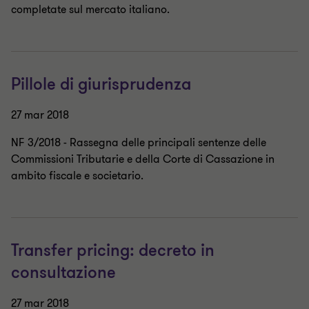
completate sul mercato italiano.
Pillole di giurisprudenza
27 mar 2018
NF 3/2018 - Rassegna delle principali sentenze delle
Commissioni Tributarie e della Corte di Cassazione in
ambito fiscale e societario.
Transfer pricing: decreto in
consultazione
27 mar 2018