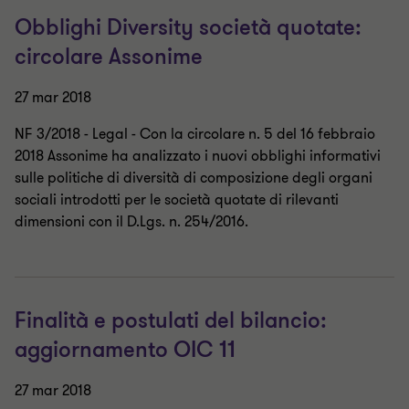
Obblighi Diversity società quotate:
circolare Assonime
27 mar 2018
NF 3/2018 - Legal - Con la circolare n. 5 del 16 febbraio
2018 Assonime ha analizzato i nuovi obblighi informativi
sulle politiche di diversità di composizione degli organi
sociali introdotti per le società quotate di rilevanti
dimensioni con il D.Lgs. n. 254/2016.
Finalità e postulati del bilancio:
aggiornamento OIC 11
27 mar 2018