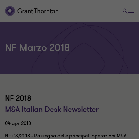
NF Marzo 2018
NF 2018
M&A Italian Desk Newsletter
04 apr 2018
NF 03/2018 - Rassegna delle principali operazioni M&A