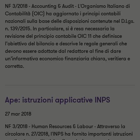
NF 3/2018 - Accounting & Audit - L'Organismo Italiano di
Contabilità (OIC) ha aggiornato i principi contabili
nazionali sulla base delle disposizioni contenute nel D.Lgs.
n. 139/2015. In particolare, si è resa necessaria la
revisione del principio contabile OIC 11 che definisce
l’obiettivo del bilancio e descrive le regole generali che
devono essere adottate dal redattore al fine di dare
un’informativa economico finanziaria chiara, veritiera e
corretta.
Ape: istruzioni applicative INPS
27 mar 2018
NF 3/2018 - Human Resources & Labour - Attraverso la
circolare n. 27/2018, l'INPS ha fornito importanti istruzioni