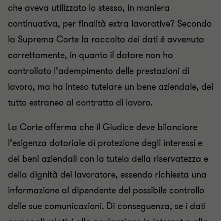
che aveva utilizzato lo stesso, in maniera
continuativa, per finalità extra lavorative? Secondo
la Suprema Corte la raccolta dei dati è avvenuta
correttamente, in quanto il datore non ha
controllato l’adempimento delle prestazioni di
lavoro, ma ha inteso tutelare un bene aziendale, del
tutto estraneo al contratto di lavoro.
La Corte afferma che il Giudice deve bilanciare
l’esigenza datoriale di protezione degli interessi e
dei beni aziendali con la tutela della riservatezza e
della dignità del lavoratore, essendo richiesta una
informazione al dipendente del possibile controllo
delle sue comunicazioni. Di conseguenza, se i dati