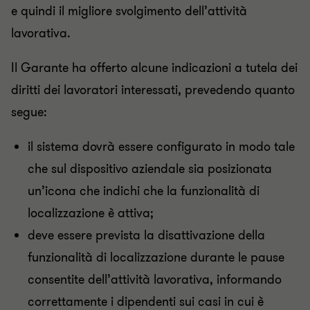
e quindi il migliore svolgimento dell’attività
lavorativa.
Il Garante ha offerto alcune indicazioni a tutela dei
diritti dei lavoratori interessati, prevedendo quanto
segue:
il sistema dovrà essere configurato in modo tale
che sul dispositivo aziendale sia posizionata
un’icona che indichi che la funzionalità di
localizzazione è attiva;
deve essere prevista la disattivazione della
funzionalità di localizzazione durante le pause
consentite dell’attività lavorativa, informando
correttamente i dipendenti sui casi in cui è