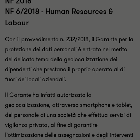
NF 2018
NF 6/2018 - Human Resources &
Labour
Con il provvedimento n. 232/2018, il Garante per la
protezione dei dati personali è entrato nel merito
del delicato tema della geolocalizzazione dei
dipendenti che prestano il proprio operato al di
fuori dei locali aziendali.
Il Garante ha infatti autorizzato la
geolocalizzazione, attraverso smartphone e tablet,
del personale di una società che effettua servizi di
vigilanza privata, al fine di garantire
l’ottimizzazione delle assegnazioni e degli interventi