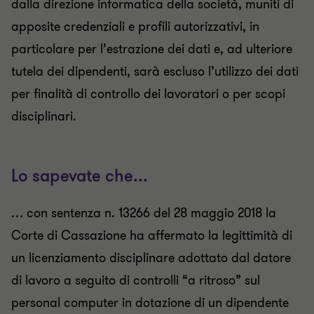
dalla direzione informatica della società, muniti di
apposite credenziali e profili autorizzativi, in
particolare per l’estrazione dei dati e, ad ulteriore
tutela dei dipendenti, sarà escluso l’utilizzo dei dati
per finalità di controllo dei lavoratori o per scopi
disciplinari.
Lo sapevate che...
… con sentenza n. 13266 del 28 maggio 2018 la
Corte di Cassazione ha affermato la legittimità di
un licenziamento disciplinare adottato dal datore
di lavoro a seguito di controlli “a ritroso” sul
personal computer in dotazione di un dipendente