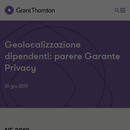
Geolocalizzazione
dipendenti: parere Garante
Privacy
26 giu 2018