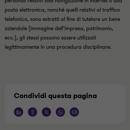
personali relativi alla navigazione in internet o alla
posta elettronica, nonché quelli relativi al traffico
telefonico, sono estratti al fine di tutelare un bene
aziendale (immagine dell’impresa, patrimonio,
ecc.), gli stessi possono essere utilizzati
legittimamente in una procedura disciplinare.
Condividi questa pagina