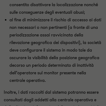
consentito disattivare la localizzazione nonché
sulle conseguenze degli eventuali abusi;
al fine di minimizzare il rischio di accesso ai dati
non necessari o non pertinenti (a fronte di una
periodizzazione assai ravvicinata della
rilevazione geografica dei dispositivi), la società
deve configurare il sistema in modo tale da
oscurare la visibilità della posizione geografica
decorso un periodo determinato di inattività
dell’operatore sul monitor presente nella
centrale operativa.
Inoltre, i dati raccolti dal sistema potranno essere
consultati dagli addetti alla centrale operativa e