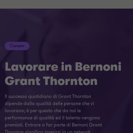
Careers
Lavorare in Bernoni
Grant Thornton
Il successo quotidiano di Grant Thornton
dipende dalla qualità delle persone che vi
lavorano; è per questo che da noi le
performance di qualità ed il talento vengono
premiati. Entrare a far parte di Bernoni Grant
Thornton significa inserirsi in un network