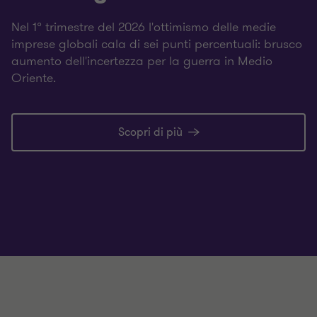
Nel 1° trimestre del 2026 l'ottimismo delle medie
imprese globali cala di sei punti percentuali: brusco
aumento dell'incertezza per la guerra in Medio
Oriente.
Scopri di più