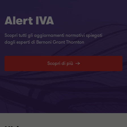
Alert IVA
Scopri tutti gli aggiornamenti normativi spiegati
dagli esperti di Bernoni Grant Thornton
Scopri di più