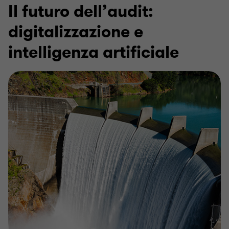
Il futuro dell’audit:
digitalizzazione e
intelligenza artificiale