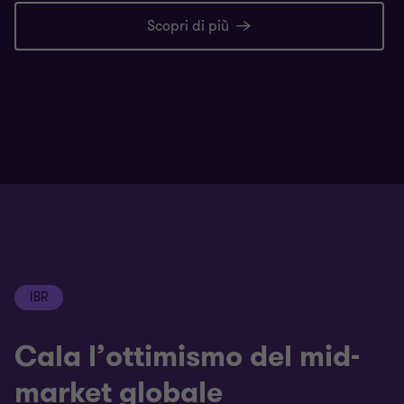
Scopri di più
IBR
Cala l’ottimismo del mid-
market globale