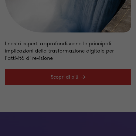
I nostri esperti approfondiscono le principali
implicazioni della trasformazione digitale per
l’attività di revisione
Scopri di più