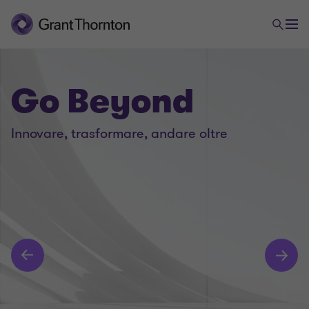
Go Beyond
Innovare, trasformare, andare oltre