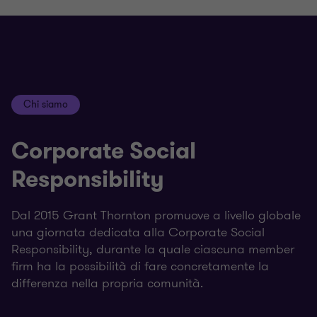
Chi siamo
Corporate Social
Responsibility
Dal 2015 Grant Thornton promuove a livello globale
una giornata dedicata alla Corporate Social
Responsibility, durante la quale ciascuna member
firm ha la possibilità di fare concretamente la
differenza nella propria comunità.