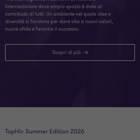
internazionale dove ampio spazio è dato al
contributo di tutti. Un ambiente nel quale idee e
diversità si fondono per dare vita a nuovi valori,
nuove sfide e favorire il successo.
Scopri di più
TopHic Summer Edition 2026