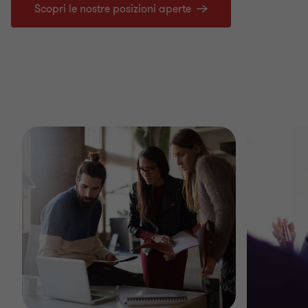
Scopri le nostre posizioni aperte