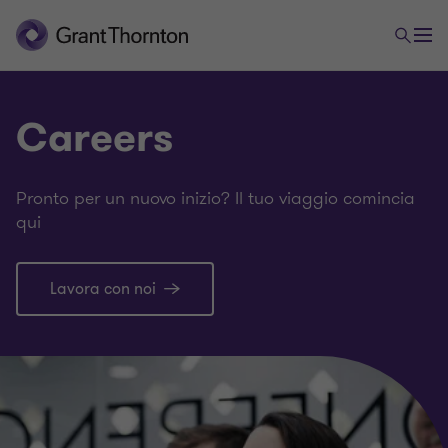
Careers
Pronto per un nuovo inizio? Il tuo viaggio comincia
qui
Lavora con noi