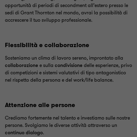
opportunità di periodi di secondment all’estero presso le
sedi di Grant Thornton nel mondo, avrai la possibilità di
accrescere il tuo sviluppo professionale.
Flessibilità e collaborazione
Sosteniamo un clima di lavoro sereno, improntato alla
collaborazione
e sulla
condivisione
delle esperienze, privo
di competizioni e sistemi valutativi di tipo antagonistico
nel rispetto della persona e del
work/life balance
.
Attenzione alle persone
Crediamo fortemente nel talento e investiamo sulle nostre
persone.
Svolgiamo le diverse attività attraverso un
continuo dialogo
.