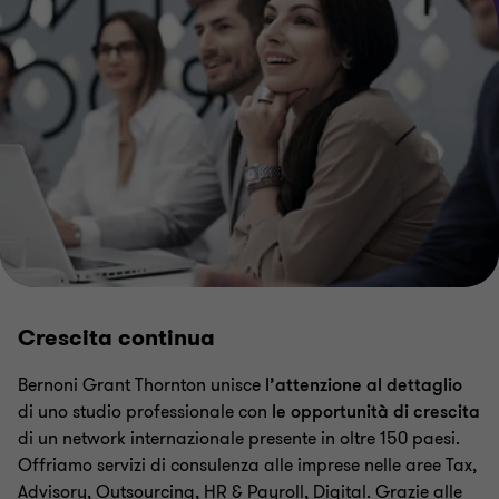
Crescita continua
Bernoni Grant Thornton unisce
l’attenzione al dettaglio
di uno studio professionale con
le opportunità di crescita
di un network internazionale presente in oltre 150 paesi.
Offriamo servizi di consulenza alle imprese nelle aree
Tax,
Advisory, Outsourcing, HR & Payroll, Digital.
Grazie alle