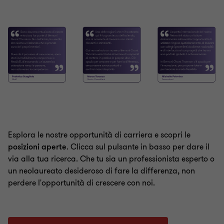
Esplora le nostre opportunità di carriera e scopri le
posizioni aperte
. Clicca sul pulsante in basso per dare il
via alla tua ricerca. Che tu sia un professionista esperto o
un neolaureato desideroso di fare la differenza, non
perdere l'opportunità di crescere con noi.