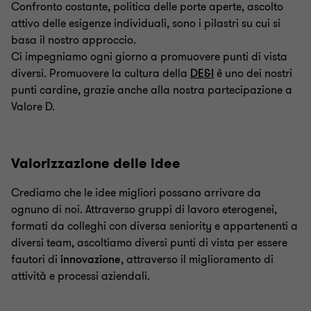
Confronto costante, politica delle porte aperte, ascolto
attivo delle esigenze individuali, sono i pilastri su cui si
basa il nostro approccio.
Ci impegniamo ogni giorno a promuovere punti di vista
diversi. Promuovere la cultura della
DE&I
è uno dei nostri
punti cardine, grazie anche alla nostra partecipazione a
Valore D.
Valorizzazione delle idee
Crediamo che le idee migliori possano arrivare da
ognuno di noi. Attraverso gruppi di lavoro eterogenei,
formati da colleghi con diversa seniority e appartenenti a
diversi team, ascoltiamo diversi punti di vista per essere
fautori di
innovazione
, attraverso il miglioramento di
attività e processi aziendali.