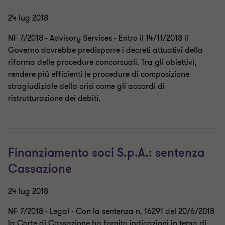
24 lug 2018
NF 7/2018 - Advisory Services - Entro il 14/11/2018 il
Governo dovrebbe predisporre i decreti attuativi della
riforma delle procedure concorsuali. Tra gli obiettivi,
rendere più efficienti le procedure di composizione
stragiudiziale della crisi come gli accordi di
ristrutturazione dei debiti.
Finanziamento soci S.p.A.: sentenza
Cassazione
24 lug 2018
NF 7/2018 - Legal - Con la sentenza n. 16291 del 20/6/2018
la Corte di Cassazione ha fornito indicazioni in tema di