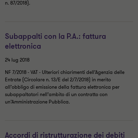
n. 87/2018).
Subappalti con la P.A.: fattura
elettronica
24 lug 2018
NF 7/2018 - VAT - Ulteriori chiarimenti dell’Agenzia delle
Entrate (Circolare n. 13/E del 2/7/2018) in merito
all’obbligo di emissione della fattura elettronica per
subappaltatori nell’ambito di un contratto con
un’Amministrazione Pubblica.
Accordi di ristrutturazione dei debiti