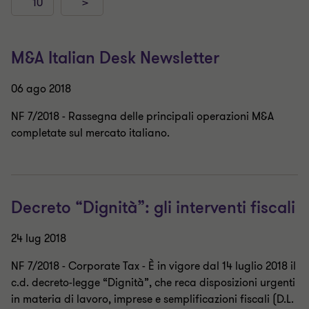
10
>
M&A Italian Desk Newsletter
06 ago 2018
NF 7/2018 - Rassegna delle principali operazioni M&A
completate sul mercato italiano.
Decreto “Dignità”: gli interventi fiscali
24 lug 2018
NF 7/2018 - Corporate Tax - È in vigore dal 14 luglio 2018 il
c.d. decreto-legge “Dignità”, che reca disposizioni urgenti
in materia di lavoro, imprese e semplificazioni fiscali (D.L.