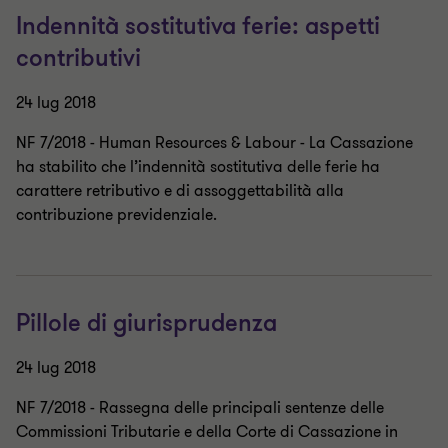
Indennità sostitutiva ferie: aspetti
contributivi
24 lug 2018
NF 7/2018 - Human Resources & Labour - La Cassazione
ha stabilito che l’indennità sostitutiva delle ferie ha
carattere retributivo e di assoggettabilità alla
contribuzione previdenziale.
Pillole di giurisprudenza
24 lug 2018
NF 7/2018 - Rassegna delle principali sentenze delle
Commissioni Tributarie e della Corte di Cassazione in