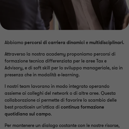
Abbiamo
percorsi di carriera dinamici
e
multidisciplinari.
Attraverso la nostra academy proponiamo percorsi di
formazione tecnica differenziata per le aree Tax e
Advisory, e di soft skill per lo sviluppo manageriale, sia in
presenza che in modalità e-learning.
I nostri team lavorano in modo integrato operando
assieme ai colleghi del network o di altre aree. Questa
collaborazione ci permette di favorire lo scambio delle
best practicein un’ottica di
continua formazione
quotidiana sul campo
.
Per mantenere un dialogo costante con le nostre risorse,