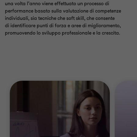
una volta l’anno viene effettuato un processo di
performance basato sulla valutazione di competenze
individuali, sia tecniche che soft skill, che consente
di
identificare punti di forza e aree di miglioramento,
promuovendo lo sviluppo professionale e la crescita.