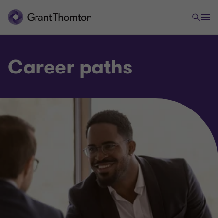
Career paths