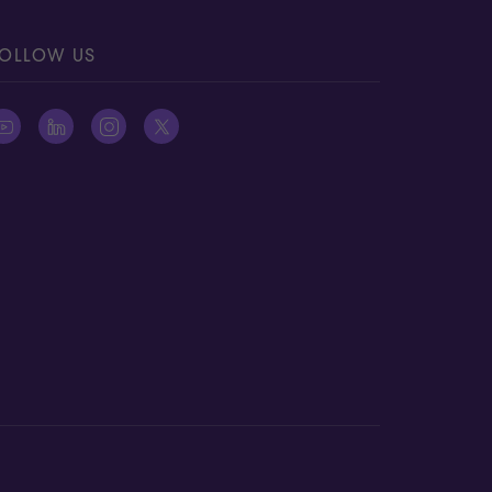
OLLOW US