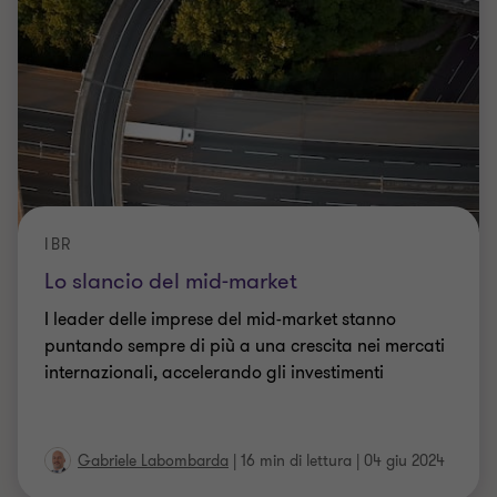
IBR
Lo slancio del mid-market
I leader delle imprese del mid-market stanno
puntando sempre di più a una crescita nei mercati
internazionali, accelerando gli investimenti
Gabriele Labombarda
|
16 min di lettura
|
04 giu 2024