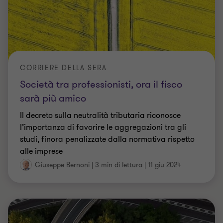
Società tra professionisti, ora il fisco
sarà più amico
Il decreto sulla neutralità tributaria riconosce
l’importanza di favorire le aggregazioni tra gli
studi, finora penalizzate dalla normativa rispetto
alle imprese
Giuseppe Bernoni
|
3 min di lettura
|
11 giu 2024