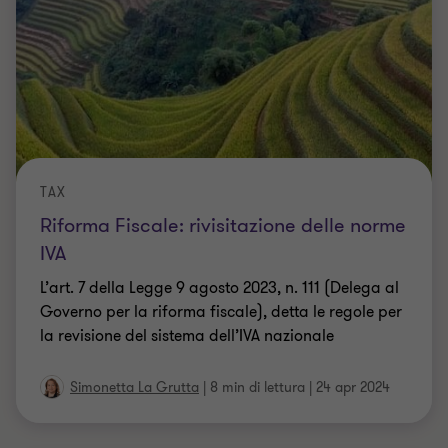
TAX
Riforma Fiscale: rivisitazione delle norme
IVA
L’art. 7 della Legge 9 agosto 2023, n. 111 (Delega al
Governo per la riforma fiscale), detta le regole per
la revisione del sistema dell’IVA nazionale
Simonetta La Grutta
|
8 min di lettura
|
24 apr 2024