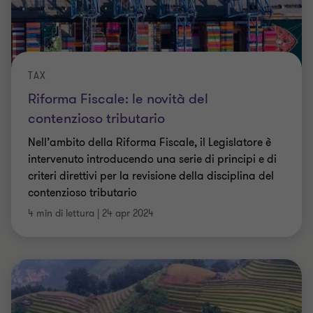
Riforma Fiscale: le novità del
contenzioso tributario
Nell’ambito della Riforma Fiscale, il Legislatore è
intervenuto introducendo una serie di principi e di
criteri direttivi per la revisione della disciplina del
contenzioso tributario
4 min di lettura
|
24 apr 2024