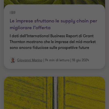
I dati dell’International Business Report di Grant
Thornton mostrano che le imprese del mid-market
sono ancora fiduciose sulle prospettive future
Giovanni Marino
|
14 min di lettura
|
18 giu 2024
CORRIERE DELLA SERA