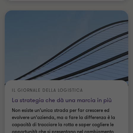
IL GIORNALE DELLA LOGISTICA
La strategia che dà una marcia in più
Non esiste un’unica strada per far crescere ed
evolvere un’azienda, ma a fare la differenza è la
capacità di tracciare la rotta e saper cogliere le
opportunità che si presentano nel cambiamento
7 min di lettura
|
23 mag 2024