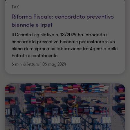
concordato preventivo biennale per instaurare un
clima di reciproca collaborazione tra Agenzia delle
Entrate e contribuente
6 min di lettura
|
06 mag 2024
TAX