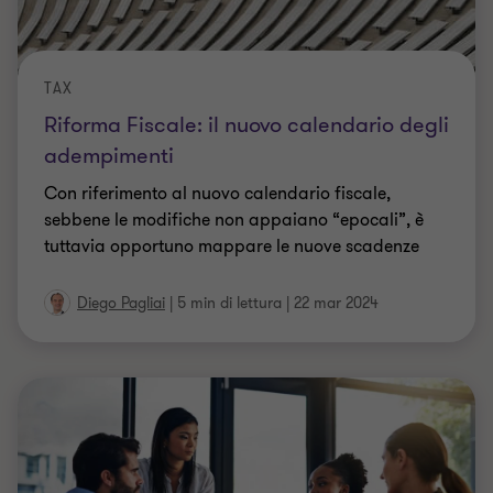
adempimenti
Con riferimento al nuovo calendario fiscale,
sebbene le modifiche non appaiano “epocali”, è
tuttavia opportuno mappare le nuove scadenze
Diego Pagliai
|
5 min di lettura
|
22 mar 2024