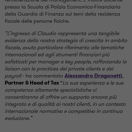
presso la Scuola di Polizia Economico-Finanziaria
della Guardia di Finanza sui temi della residenza
fiscale delle persone fisiche.
“L’ingresso di Claudio rappresenta una tangibile
evidenza della nostra strategia di crescita in ambito
fiscale, avuto particolare riferimento alle tematiche
internazionali ed agli strumenti finanziari più
sofisticati per manager e key people, rafforzando la
liaison con le practices del private clients e del
payroll
- ha commentato
,
Alessandro Dragonetti
“
La sua esperienza e le sue
Partner & Head of Tax
competenze altamente specialistiche ci
consentiranno di offrire un supporto ancora più
integrato e di qualità ai nostri clienti, in un contesto
internazionale normativo e competitivo in continua
evoluzione.”