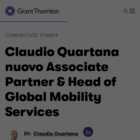
COMUNICATO STAMPA
Claudio Quartana
nuovo Associate
Partner & Head of
Global Mobility
Services
Di:
Claudio Quartana