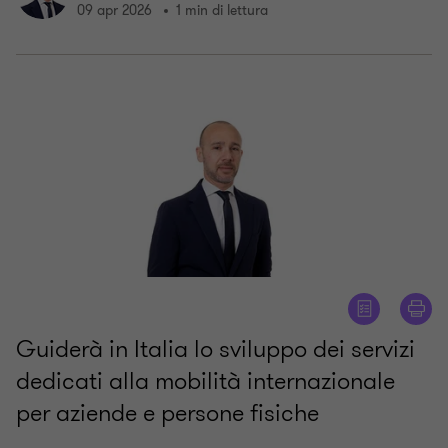
09 apr 2026
1 min di lettura
Guiderà in Italia lo sviluppo dei servizi
dedicati alla mobilità internazionale
per aziende e persone fisiche