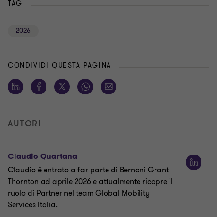
TAG
2026
CONDIVIDI QUESTA PAGINA
AUTORI
Claudio Quartana
Claudio è entrato a far parte di Bernoni Grant
Thornton ad aprile 2026 e attualmente ricopre il
ruolo di Partner nel team Global Mobility
Services Italia.