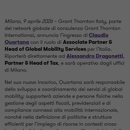
Milano, 9 aprile 2026
– Grant Thornton Italy, parte
del network globale di consulenza Grant Thornton
International, annuncia l’ingresso di
Claudio
con il ruolo di
Quartana
Associate Partner &
per l’Italia.
Head of Global Mobility Services
Riporterà direttamente ad
,
Alessandro Dragonetti
, e sarà operativo dagli uffici
Partner & Head of Tax
di Milano.
Nel suo nuovo incarico, Quartana sarà responsabile
dello sviluppo e coordinamento dei servizi di global
mobility: supporterà aziende e persone fisiche nella
gestione degli aspetti fiscali, previdenziali e di
compliance connessi alla mobilità internazionale,
nonché nella definizione di politiche e strutture
efficienti per l’impiego di risorse in contesti cross-