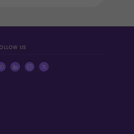
OLLOW US