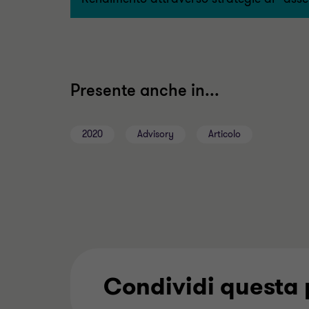
Presente anche in...
2020
Advisory
Articolo
Condividi questa