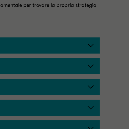
amentale per trovare la propria strategia