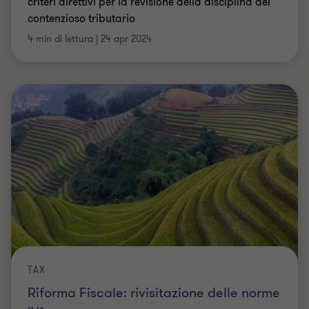
criteri direttivi per la revisione della disciplina del
contenzioso tributario
4 min di lettura
|
24 apr 2024
TAX
Riforma Fiscale: rivisitazione delle norme