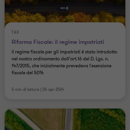
TAX
Riforma Fiscale: il regime impatriati
il regime fiscale per gli impatriati è stato introdotto
nel nostro ordinamento dall’art.16 del D. Lgs. n.
147/2015, che inizialmente prevedeva l'esenzione
fiscale del 50%
5 min di lettura
|
05 apr 2024