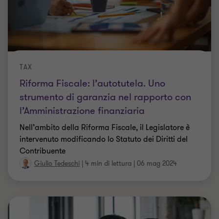
TAX
Riforma Fiscale: l’autotutela. Uno
strumento di garanzia nel rapporto con
l’Amministrazione finanziaria
Nell’ambito della Riforma Fiscale, il Legislatore è
intervenuto modificando lo Statuto dei Diritti del
Contribuente
Giulio Tedeschi
|
4 min di lettura
|
06 mag 2024