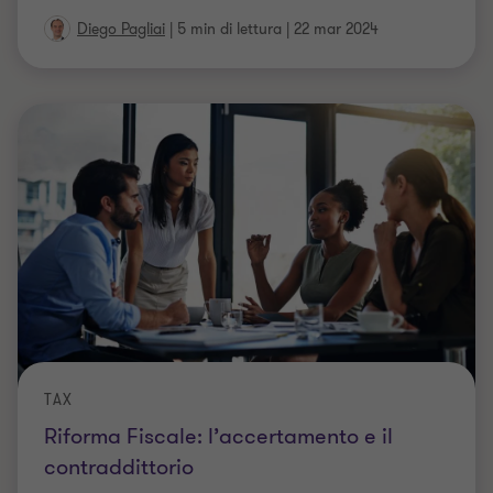
Diego Pagliai
|
5 min di lettura
|
22 mar 2024
TAX
Riforma Fiscale: l’accertamento e il
contraddittorio