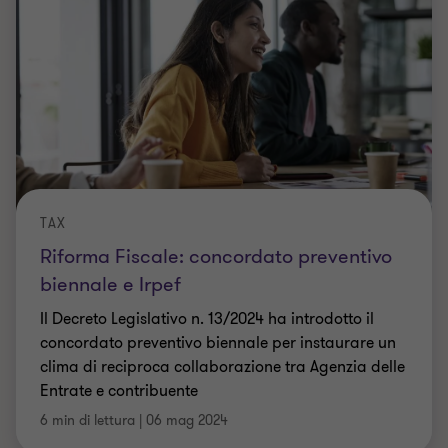
TAX
Riforma Fiscale: concordato preventivo
biennale e Irpef
Il Decreto Legislativo n. 13/2024 ha introdotto il
concordato preventivo biennale per instaurare un
clima di reciproca collaborazione tra Agenzia delle
Entrate e contribuente
6 min di lettura
|
06 mag 2024