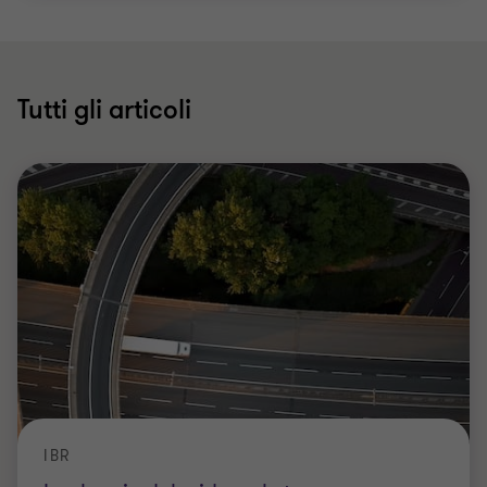
Tutti gli articoli
IBR