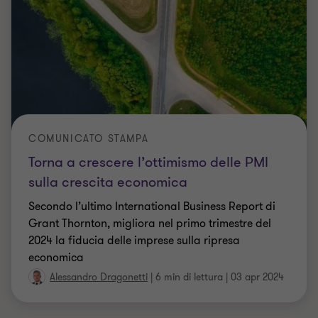
COMUNICATO STAMPA
Torna a crescere l’ottimismo delle PMI
sulla crescita economica
Secondo l’ultimo International Business Report di
Grant Thornton, migliora nel primo trimestre del
2024 la fiducia delle imprese sulla ripresa
economica
Alessandro Dragonetti
|
6 min di lettura
|
03 apr 2024