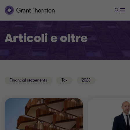
Articoli e oltre
Financial statements
Tax
2023