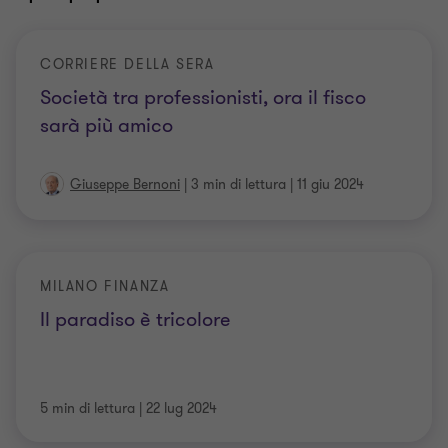
CORRIERE DELLA SERA
Società tra professionisti, ora il fisco
sarà più amico
Giuseppe Bernoni
|
3 min di lettura
|
11 giu 2024
MILANO FINANZA
Il paradiso è tricolore
5 min di lettura
|
22 lug 2024