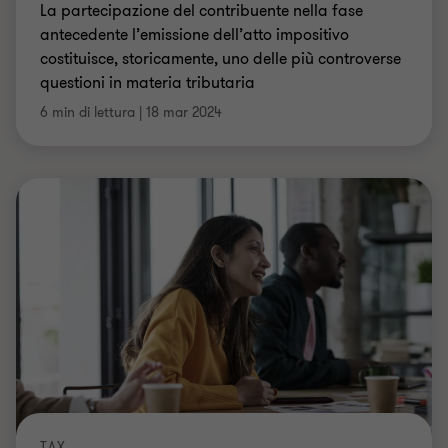
La partecipazione del contribuente nella fase
antecedente l’emissione dell’atto impositivo
costituisce, storicamente, uno delle più controverse
questioni in materia tributaria
6 min di lettura
|
18 mar 2024
TAX