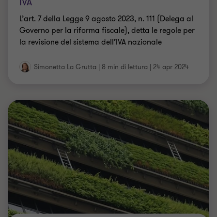
IVA
L’art. 7 della Legge 9 agosto 2023, n. 111 (Delega al
Governo per la riforma fiscale), detta le regole per
la revisione del sistema dell’IVA nazionale
Simonetta La Grutta
|
8 min di lettura
|
24 apr 2024