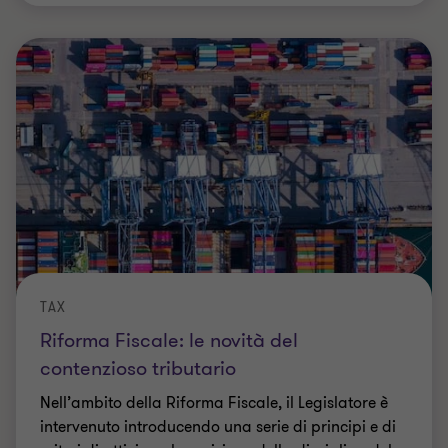
TAX
Riforma Fiscale: le novità del
contenzioso tributario
Nell’ambito della Riforma Fiscale, il Legislatore è
intervenuto introducendo una serie di principi e di