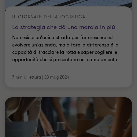
IL GIORNALE DELLA LOGISTICA
La strategia che dà una marcia in più
Non esiste un’unica strada per far crescere ed
evolvere un’azienda, ma a fare la differenza è la
capacità di tracciare la rotta e saper cogliere le
opportunità che si presentano nel cambiamento
7 min di lettura
|
23 mag 2024