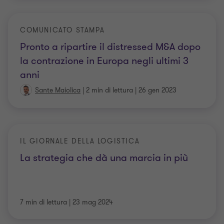
COMUNICATO STAMPA
Pronto a ripartire il distressed M&A dopo
la contrazione in Europa negli ultimi 3
anni
Sante Maiolica
|
2 min di lettura
|
26 gen 2023
IL GIORNALE DELLA LOGISTICA
La strategia che dà una marcia in più
7 min di lettura
|
23 mag 2024