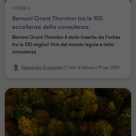
FORBES
Bernoni Grant Thornton tra le 100
eccellenze della consulenza
Bernoni Grant Thornton è stata inserita da Forbes
tra le 100 migliori firm del mondo legale e della
consulenza
Alessandro Dragonetti
|
1 min di lettura
|
19 apr 2024