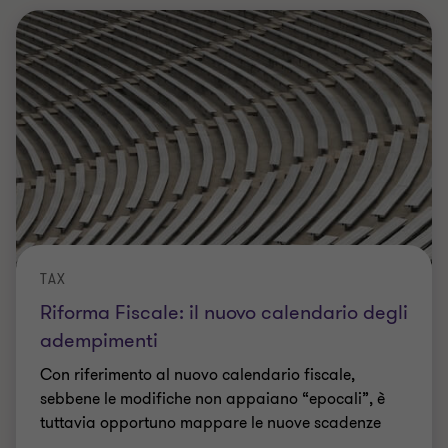
TAX
Riforma Fiscale: il nuovo calendario degli
adempimenti
Con riferimento al nuovo calendario fiscale,
sebbene le modifiche non appaiano “epocali”, è
tuttavia opportuno mappare le nuove scadenze