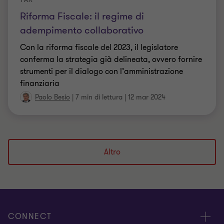
Riforma Fiscale: il regime di
adempimento collaborativo
Con la riforma fiscale del 2023, il legislatore
conferma la strategia già delineata, ovvero fornire
strumenti per il dialogo con l’amministrazione
finanziaria
Paolo Besio
|
7 min di lettura
|
12 mar 2024
Altro
CONNECT