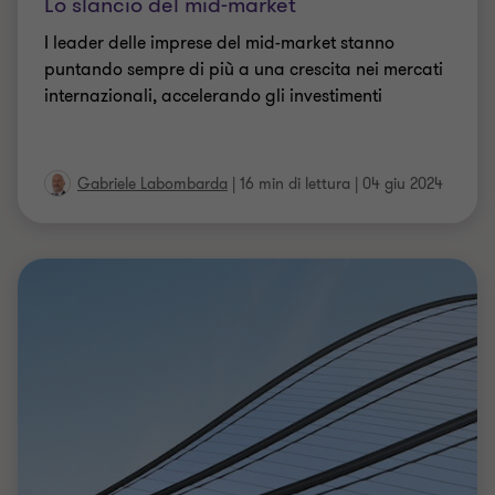
Lo slancio del mid-market
I leader delle imprese del mid-market stanno
puntando sempre di più a una crescita nei mercati
internazionali, accelerando gli investimenti
Gabriele Labombarda
|
16 min di lettura
|
04 giu 2024