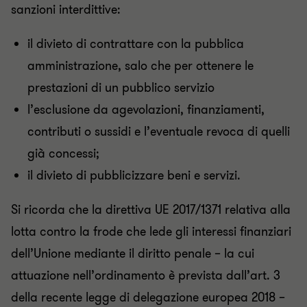
sanzioni interdittive:
il divieto di contrattare con la pubblica
amministrazione, salo che per ottenere le
prestazioni di un pubblico servizio
l’esclusione da agevolazioni, finanziamenti,
contributi o sussidi e l’eventuale revoca di quelli
già concessi;
il divieto di pubblicizzare beni e servizi.
Si ricorda che la direttiva UE 2017/1371 relativa alla
lotta contro la frode che lede gli interessi finanziari
dell’Unione mediante il diritto penale – la cui
attuazione nell’ordinamento è prevista dall’art. 3
della recente legge di delegazione europea 2018 –