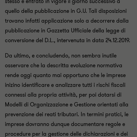
stesso è entrato in vigore il giorno successivo a
quello della pubblicazione in G.U. Tali disposizioni
trovano infatti applicazione solo a decorrere dalla
pubblicazione in Gazzetta Ufficiale della legge di
conversione del D.L., intervenuta in data 24.12.2019.
Da ultimo, e concludendo, non sembra inutile
osservare che la descritta evoluzione normativa
rende oggi quanto mai opportuno che le imprese
inizino identificare e analizzare tutti i rischi fiscali
connessi alla propria attività, per poi dotarsi di
Modelli di Organizzazione e Gestione orientati alla
prevenzione dei reati tributari. In termini pratici, le
imprese dovranno dunque documentare regole e
procedure per la gestione delle dichiarazioni e dei