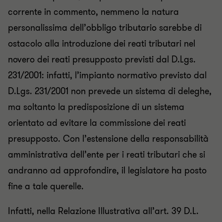
corrente in commento, nemmeno la natura
personalissima dell’obbligo tributario sarebbe di
ostacolo alla introduzione dei reati tributari nel
novero dei reati presupposto previsti dal D.Lgs.
231/2001: infatti, l’impianto normativo previsto dal
D.Lgs. 231/2001 non prevede un sistema di deleghe,
ma soltanto la predisposizione di un sistema
orientato ad evitare la commissione dei reati
presupposto. Con l’estensione della responsabilità
amministrativa dell’ente per i reati tributari che si
andranno ad approfondire, il legislatore ha posto
fine a tale querelle.
Infatti, nella Relazione Illustrativa all’art. 39 D.L.