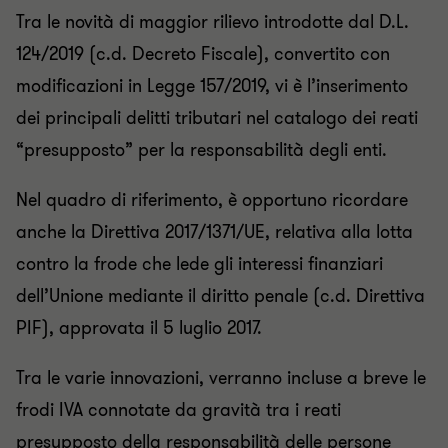
Tra le novità di maggior rilievo introdotte dal D.L.
124/2019 (c.d. Decreto Fiscale), convertito con
modificazioni in Legge 157/2019, vi è l’inserimento
dei principali delitti tributari nel catalogo dei reati
“presupposto” per la responsabilità degli enti.
Nel quadro di riferimento, è opportuno ricordare
anche la Direttiva 2017/1371/UE, relativa alla lotta
contro la frode che lede gli interessi finanziari
dell’Unione mediante il diritto penale (c.d. Direttiva
PIF), approvata il 5 luglio 2017.
Tra le varie innovazioni, verranno incluse a breve le
frodi IVA connotate da gravità tra i reati
presupposto della responsabilità delle persone