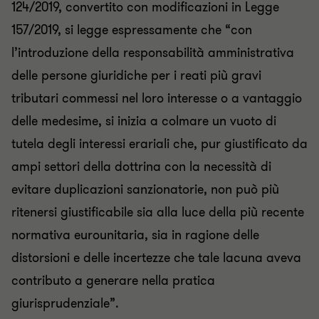
124/2019, convertito con modificazioni in Legge
157/2019, si legge espressamente che “con
l’introduzione della responsabilità amministrativa
delle persone giuridiche per i reati più gravi
tributari commessi nel loro interesse o a vantaggio
delle medesime, si inizia a colmare un vuoto di
tutela degli interessi erariali che, pur giustificato da
ampi settori della dottrina con la necessità di
evitare duplicazioni sanzionatorie, non può più
ritenersi giustificabile sia alla luce della più recente
normativa eurounitaria, sia in ragione delle
distorsioni e delle incertezze che tale lacuna aveva
contributo a generare nella pratica
giurisprudenziale”.