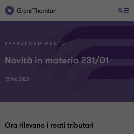
APPROFONDIMENTO
Novità in materia 231/01
18 feb 2020
Ora rilevano i reati tributari