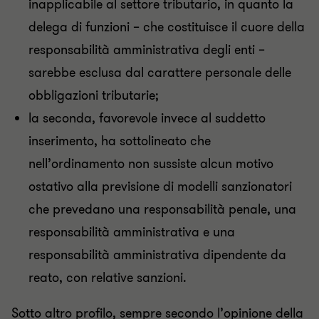
inapplicabile al settore tributario, in quanto la
delega di funzioni – che costituisce il cuore della
responsabilità amministrativa degli enti –
sarebbe esclusa dal carattere personale delle
obbligazioni tributarie;
la seconda, favorevole invece al suddetto
inserimento, ha sottolineato che
nell’ordinamento non sussiste alcun motivo
ostativo alla previsione di modelli sanzionatori
che prevedano una responsabilità penale, una
responsabilità amministrativa e una
responsabilità amministrativa dipendente da
reato, con relative sanzioni.
Sotto altro profilo, sempre secondo l’opinione della