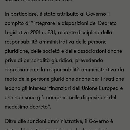
In particolare, è stato attribuito al Governo il
compito di “integrare le disposizioni del Decreto
Legislativo 2001 n. 231, recante disciplina della
responsabilità amministrativa delle persone
giuridiche, delle società e delle associazioni anche
prive di personalità giuridica, prevedendo
espressamente la responsabilità amministrativa da
reato delle persone giuridiche anche per i reati che
ledono gli interessi finanziari dell‘Unione Europea e
che non sono già compresi nelle disposizioni del
medesimo decreto”.
Oltre alle sanzioni amministrative, il Governo è