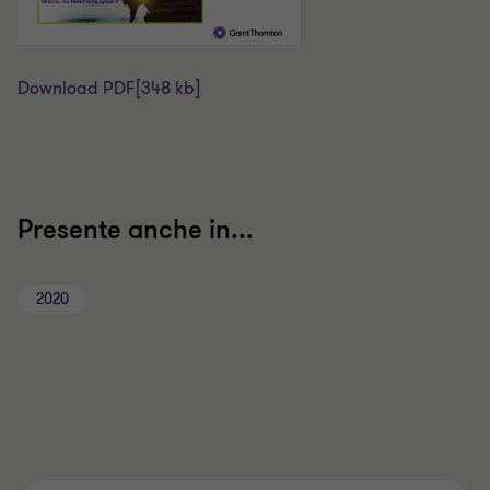
Download PDF
[348 kb]
Presente anche in...
2020