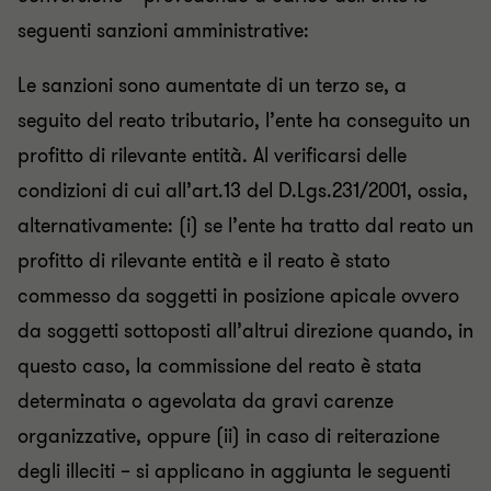
seguenti sanzioni amministrative:
Le sanzioni sono aumentate di un terzo se, a
seguito del reato tributario, l’ente ha conseguito un
profitto di rilevante entità. Al verificarsi delle
condizioni di cui all’art.13 del D.Lgs.231/2001, ossia,
alternativamente: (i) se l’ente ha tratto dal reato un
profitto di rilevante entità e il reato è stato
commesso da soggetti in posizione apicale ovvero
da soggetti sottoposti all’altrui direzione quando, in
questo caso, la commissione del reato è stata
determinata o agevolata da gravi carenze
organizzative, oppure (ii) in caso di reiterazione
degli illeciti – si applicano in aggiunta le seguenti