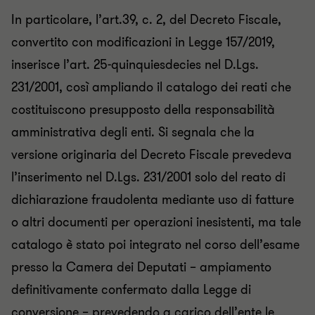
In particolare, l’art.39, c. 2, del Decreto Fiscale,
convertito con modificazioni in Legge 157/2019,
inserisce l’art. 25-quinquiesdecies nel D.Lgs.
231/2001, così ampliando il catalogo dei reati che
costituiscono presupposto della responsabilità
amministrativa degli enti. Si segnala che la
versione originaria del Decreto Fiscale prevedeva
l’inserimento nel D.Lgs. 231/2001 solo del reato di
dichiarazione fraudolenta mediante uso di fatture
o altri documenti per operazioni inesistenti, ma tale
catalogo è stato poi integrato nel corso dell’esame
presso la Camera dei Deputati – ampiamento
definitivamente confermato dalla Legge di
conversione – prevedendo a carico dell’ente le