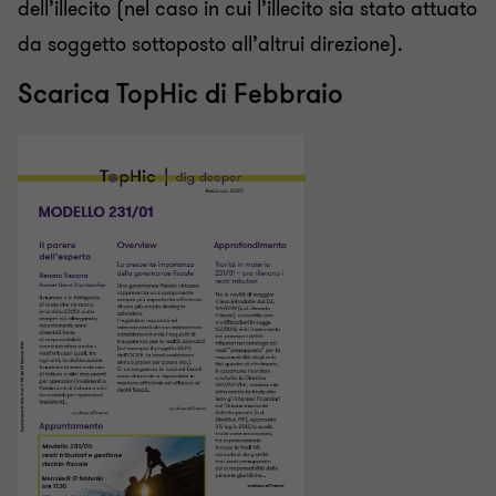
dell’illecito (nel caso in cui l’illecito sia stato attuato
da soggetto sottoposto all’altrui direzione).
Scarica TopHic di Febbraio