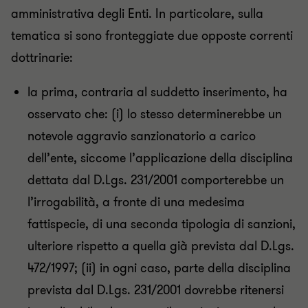
amministrativa degli Enti. In particolare, sulla
tematica si sono fronteggiate due opposte correnti
dottrinarie:
la prima, contraria al suddetto inserimento, ha
osservato che: (i) lo stesso determinerebbe un
notevole aggravio sanzionatorio a carico
dell’ente, siccome l’applicazione della disciplina
dettata dal D.Lgs. 231/2001 comporterebbe un
l’irrogabilità, a fronte di una medesima
fattispecie, di una seconda tipologia di sanzioni,
ulteriore rispetto a quella già prevista dal D.Lgs.
472/1997; (ii) in ogni caso, parte della disciplina
prevista dal D.Lgs. 231/2001 dovrebbe ritenersi