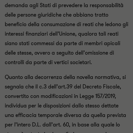
demanda agli Stati di prevedere la responsabilità
delle persone giuridiche che abbiano tratto
beneficio della consumazione di reati che ledono gli
interessi finanziari dell’Unione, qualora tali reati
siano stati commessi da parte di membri apicali
delle stesse, ovvero a seguito dell’omissione di
controlli da parte di vertici societari.
Quanto alla decorrenza della novella normativa, si
segnala che il c.3 dell’art.39 del Decreto Fiscale,
convertito con modificazioni in Legge 157/2019,
individua per le disposizioni dallo stesso dettate
una efficacia temporale diversa da quella prevista
per l’intero D.L. dall’art. 60, in base alla quale lo