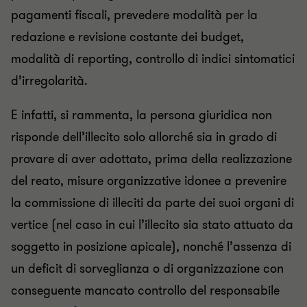
pagamenti fiscali, prevedere modalità per la
redazione e revisione costante dei budget,
modalità di reporting, controllo di indici sintomatici
d’irregolarità.
E infatti, si rammenta, la persona giuridica non
risponde dell’illecito solo allorché sia in grado di
provare di aver adottato, prima della realizzazione
del reato, misure organizzative idonee a prevenire
la commissione di illeciti da parte dei suoi organi di
vertice (nel caso in cui l’illecito sia stato attuato da
soggetto in posizione apicale), nonché l’assenza di
un deficit di sorveglianza o di organizzazione con
conseguente mancato controllo del responsabile