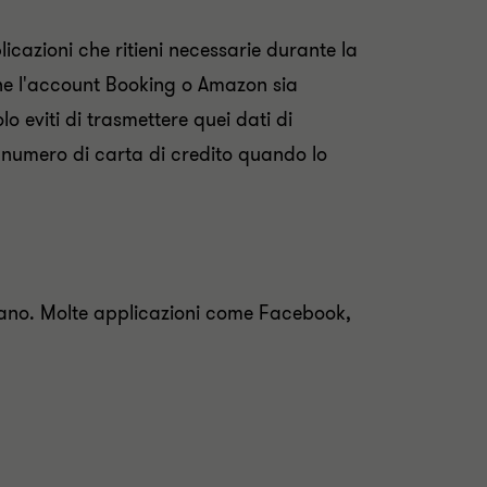
licazioni che ritieni necessarie durante la
che l'account Booking o Amazon sia
 eviti di trasmettere quei dati di
 numero di carta di credito quando lo
rtano. Molte applicazioni come Facebook,