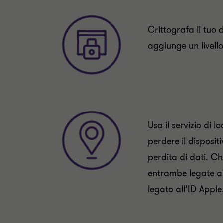
Crittografa il tuo 
aggiunge un livello
Usa il servizio di 
perdere il disposit
perdita di dati. C
entrambe legate all
legato all’ID Apple