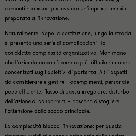
elementi necessari per avviare un’impresa che sia
preparata all’innovazione.
Naturalmente, dopo la costituzione, lungo la strada
si presenta una serie di complicazioni - la
cosiddetta complessità organizzativa. Man mano
che l’azienda cresce è sempre più difficile rimanere
concentrati sugli obiettivi di partenza. Altri aspetti
da considerare e gestire – adempimenti, personale
poco efficiente, flusso di cassa irregolare, disturbo
dell’azione di concorrenti – possono distogliere
l’attenzione dallo scopo principale.
La complessità blocca l’innovazione: per questo