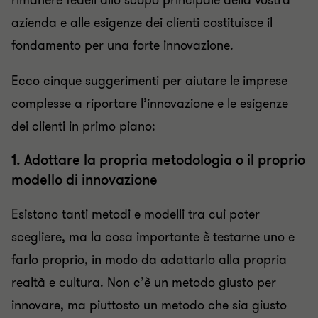
rimanere fedeli allo scopo principale della vostra
azienda e alle esigenze dei clienti costituisce il
fondamento per una forte innovazione.
Ecco cinque suggerimenti per aiutare le imprese
complesse a riportare l’innovazione e le esigenze
dei clienti in primo piano:
1. Adottare la propria metodologia o il proprio
modello di innovazione
Esistono tanti metodi e modelli tra cui poter
scegliere, ma la cosa importante è testarne uno e
farlo proprio, in modo da adattarlo alla propria
realtà e cultura. Non c’è un metodo giusto per
innovare, ma piuttosto un metodo che sia giusto