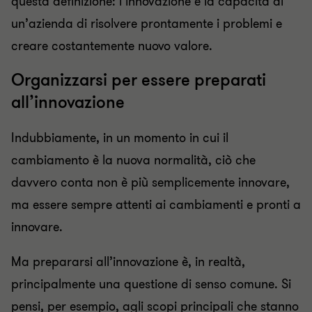
questa definizione: l’innovazione è la capacità di
un’azienda di risolvere prontamente i problemi e
creare costantemente nuovo valore.
Organizzarsi per essere preparati
all’innovazione
Indubbiamente, in un momento in cui il
cambiamento è la nuova normalità, ciò che
davvero conta non è più semplicemente innovare,
ma essere sempre attenti ai cambiamenti e pronti a
innovare.
Ma prepararsi all’innovazione è, in realtà,
principalmente una questione di senso comune. Si
pensi, per esempio, agli scopi principali che stanno