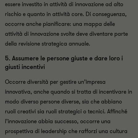
essere investito in attività di innovazione ad alto
rischio e quanto in attività core. Di conseguenza,
occorre anche pianificare: una mappa delle
attività di innovazione svolte deve diventare parte
della revisione strategica annuale.
5. Assumere le persone giuste e dare loro i
giusti incentivi
Occorre diversità per gestire un’impresa
innovativa, anche quando si tratta di incentivare in
modo diverso persone diverse, sia che abbiano
ruoli creativi sia ruoli strategici o tecnici. Affinché
l’innovazione abbia successo, occorre una
prospettiva di leadership che rafforzi una cultura