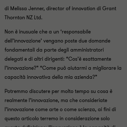
di Melissa Jenner, director of innovation di Grant
Thornton NZ Ltd.
Non è inusuale che a un ‘responsabile
dell’innovazione’ vengano poste due domande
fondamentali da parte degli amministratori
delegati e di altri dirigenti: “Cos’è esattamente
l’innovazione?” “Come può aiutarmi a migliorare la
capacità innovativa della mia azienda?”
Potremmo discutere per molto tempo su cosa è
realmente l’innovazione, ma che consideriate
l’innovazione come arte o come scienza, ai fini di
questo articolo terremo in considerazione solo