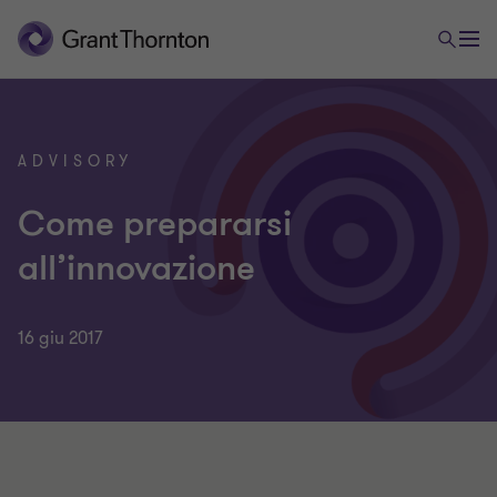
ADVISORY
Come prepararsi
all’innovazione
16 giu 2017