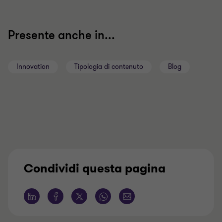
Presente anche in...
Innovation
Tipologia di contenuto
Blog
Condividi questa pagina