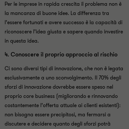
Per le imprese in rapida crescita il problema non è
la mancanza di buone idee. La differenza tra
l’essere fortunati e avere successo è la capacità di
riconoscere l’idea giusta e sapere quando investire
in questa idea.
4. Conoscere il proprio approccio al rischio
Ci sono diversi tipi di innovazione, che non è legata
esclusivamente a uno sconvolgimento. Il 70% degli
sforzi di innovazione dovrebbe essere speso nel
proprio core business (migliorando e rinnovando
costantemente l’offerta attuale ai clienti esistenti):
non bisogna essere precipitosi, ma fermarsi a
discutere e decidere quanto degli sforzi potrà