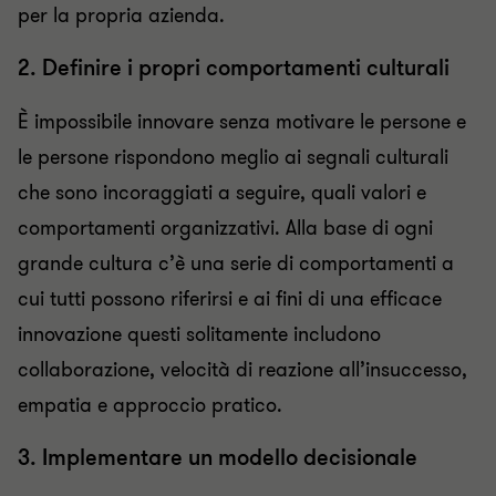
per la propria azienda.
2. Definire i propri comportamenti culturali
È impossibile innovare senza motivare le persone e
le persone rispondono meglio ai segnali culturali
che sono incoraggiati a seguire, quali valori e
comportamenti organizzativi. Alla base di ogni
grande cultura c’è una serie di comportamenti a
cui tutti possono riferirsi e ai fini di una efficace
innovazione questi solitamente includono
collaborazione, velocità di reazione all’insuccesso,
empatia e approccio pratico.
3. Implementare un modello decisionale