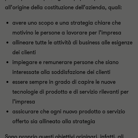
all’origine della costituzione dell’azienda, quali:
avere uno scopo e una strategia chiare che
motivino le persone a lavorare per l’impresa
allineare tutte le attività di business alle esigenze
dei clienti
impiegare e remunerare persone che siano
interessate alla soddisfazione dei clienti
essere sempre in grado di capire le nuove
tecnologie di prodotto e di servizio rilevanti per
l’impresa
assicurare che ogni nuovo prodotto o servizio
offerto sia allineato alla strategia
Sono proprio questi obiettivi originari, infatti, gli