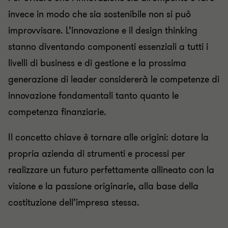
invece in modo che sia sostenibile non si può
improvvisare. L’innovazione e il design thinking
stanno diventando componenti essenziali a tutti i
livelli di business e di gestione e la prossima
generazione di leader considererà le competenze di
innovazione fondamentali tanto quanto le
competenza finanziarie.
Il concetto chiave è tornare alle origini: dotare la
propria azienda di strumenti e processi per
realizzare un futuro perfettamente allineato con la
visione e la passione originarie, alla base della
costituzione dell’impresa stessa.