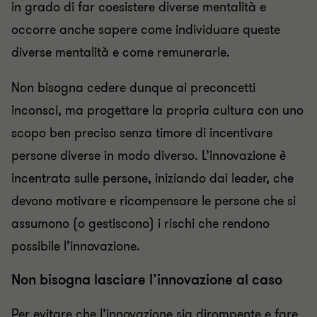
in grado di far coesistere diverse mentalità e
occorre anche sapere come individuare queste
diverse mentalità e come remunerarle.
Non bisogna cedere dunque ai preconcetti
inconsci, ma progettare la propria cultura con uno
scopo ben preciso senza timore di incentivare
persone diverse in modo diverso. L’innovazione è
incentrata sulle persone, iniziando dai leader, che
devono motivare e ricompensare le persone che si
assumono (o gestiscono) i rischi che rendono
possibile l’innovazione.
Non bisogna lasciare l’innovazione al caso
Per evitare che l’innovazione sia dirompente e fare