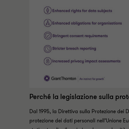
Perché la legislazione sulla pr
Dal 1995, la Direttiva sulla Protezione dei 
protezione dei dati personali nell’Unione E