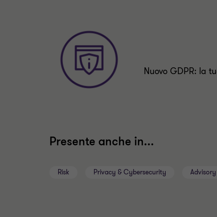
Nuovo GDPR: la tu
Presente anche in...
Risk
Privacy & Cybersecurity
Advisory