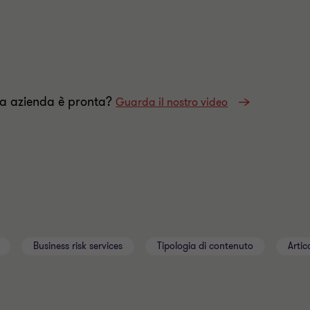
a azienda è pronta?
Guarda il nostro video
Business risk services
Tipologia di contenuto
Artic