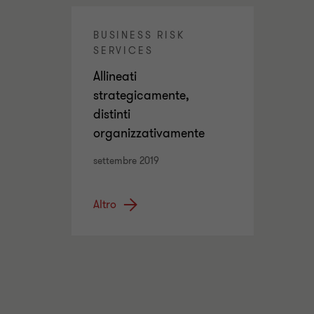
BUSINESS RISK
SERVICES
Allineati
strategicamente,
distinti
organizzativamente
settembre 2019
Altro