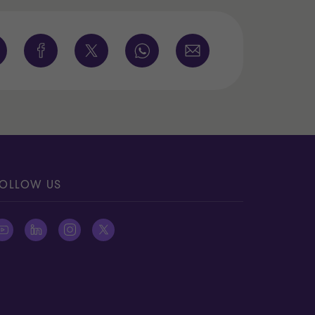
OLLOW US