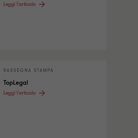
Leggi l'articolo
RASSEGNA STAMPA
TopLegal
Leggi l'articolo