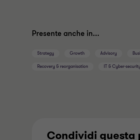
Presente anche in...
Strategy
Growth
Advisory
Bus
Recovery & reorganisation
IT & Cyber-securit
Condividi questa