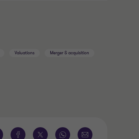
Valuations
Merger & acquisition