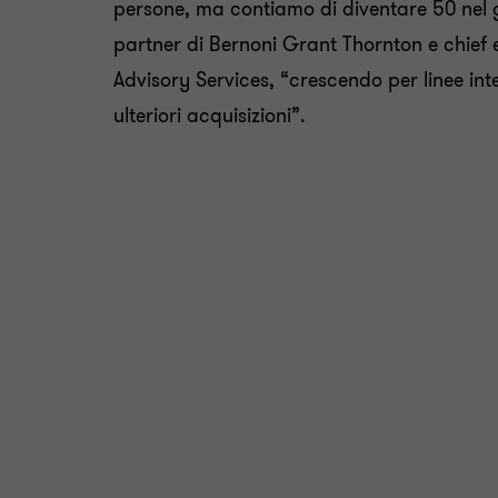
persone, ma contiamo di diventare 50 nel g
partner di Bernoni Grant Thornton e chief 
Advisory Services, “crescendo per linee inte
ulteriori acquisizioni”.