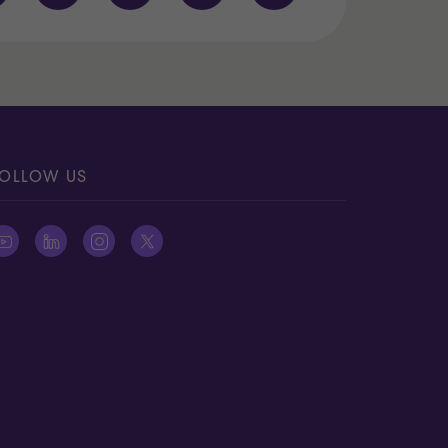
OLLOW US