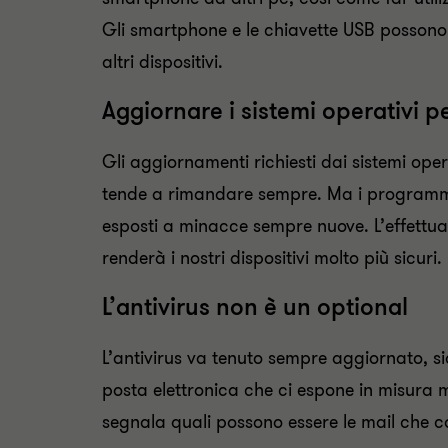
Gli smartphone e le chiavette USB possono e
altri dispositivi.
Aggiornare i sistemi operativi 
Gli aggiornamenti richiesti dai sistemi ope
tende a rimandare sempre. Ma i programmi 
esposti a minacce sempre nuove. L’effettu
renderà i nostri dispositivi molto più sicuri.
L’antivirus non è un optional
L’antivirus va tenuto sempre aggiornato, sia
posta elettronica che ci espone in misura m
segnala quali possono essere le mail che c