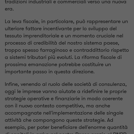
tradizioni industriali e commerciali verso una nuova
era.
La leva fiscale, in particolare, può rappresentare un
ulteriore fattore incentivante per lo sviluppo del
tessuto imprenditoriale e un momento cruciale nel
processo di credibilità del nostro sistema paese,
troppo spesso farraginoso e contraddittorio rispetto
a sistemi tributari più evoluti. La riforma fiscale di
prossima emanazione potrebbe costituire un
importante passo in questa direzione.
Infine, venendo al ruolo delle società di consulenza,
oggi le imprese vanno aiutate a ridefinire le proprie
strategie operative e finanziarie in modo coerente
con il nuovo contesto competitivo, ma anche
accompagnate nell'implementazione delle singole
attività che compongono queste strategie. Ad
esempio, per poter beneficiare dell'enorme quantità