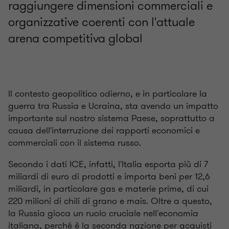
raggiungere dimensioni commerciali e
organizzative coerenti con l'attuale
arena competitiva global
Il contesto geopolitico odierno, e in particolare la
guerra tra Russia e Ucraina, sta avendo un impatto
importante sul nostro sistema Paese, soprattutto a
causa dell'interruzione dei rapporti economici e
commerciali con il sistema russo.
Secondo i dati ICE, infatti, l'Italia esporta più di 7
miliardi di euro di prodotti e importa beni per 12,6
miliardi, in particolare gas e materie prime, di cui
220 milioni di chili di grano e mais. Oltre a questo,
la Russia gioca un ruolo cruciale nell'economia
italiana, perché è la seconda nazione per acquisti