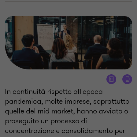
In continuità rispetto all'epoca
pandemica, molte imprese, soprattutto
quelle del mid market, hanno avviato o
proseguito un processo di
concentrazione e consolidamento per