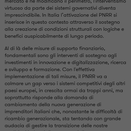
mercato e ne modificano il perimetro, l'interventismo
virtuoso da parte dei sistemi governativi diventa
imprescindibile. In Italia l’attivazione del PNRR si
inserisce in questo contesto attraverso il sostegno
alla creazione di condizioni strutturali con logiche e
benefici auspicabilmente di lungo periodo.
Al di là delle misure di supporto finanziario,
fondamentali sono gli interventi di sostegno agli
investimenti in innovazione e digitalizzazione, ricerca
e sviluppo e formazione. Con l'effettiva
implementazione di tali misure, il PNRR va a
colmare un gap verso i sistemi competitivi degli altri
paesi europei, in crescita ormai da troppi anni, ma
soprattutto risponde alla domanda di
cambiamento della nuova generazione di
imprenditori italiani che, nonostante le difficoltà di
ricambio generazionale, sta tentando con grande
audacia di gestire la transizione delle nostre