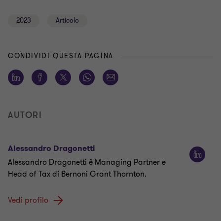
2023
Articolo
CONDIVIDI QUESTA PAGINA
AUTORI
Alessandro Dragonetti
Alessandro Dragonetti è Managing Partner e
Head of Tax di Bernoni Grant Thornton.
Vedi profilo