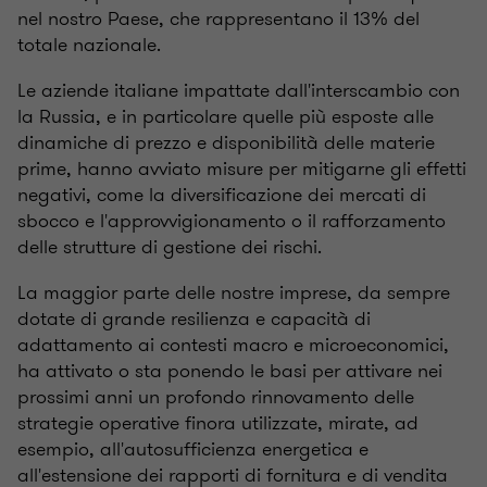
nel nostro Paese, che rappresentano il 13% del
totale nazionale.
Le aziende italiane impattate dall'interscambio con
la Russia, e in particolare quelle più esposte alle
dinamiche di prezzo e disponibilità delle materie
prime, hanno avviato misure per mitigarne gli effetti
negativi, come la diversificazione dei mercati di
sbocco e l'approvvigionamento o il rafforzamento
delle strutture di gestione dei rischi.
La maggior parte delle nostre imprese, da sempre
dotate di grande resilienza e capacità di
adattamento ai contesti macro e microeconomici,
ha attivato o sta ponendo le basi per attivare nei
prossimi anni un profondo rinnovamento delle
strategie operative finora utilizzate, mirate, ad
esempio, all'autosufficienza energetica e
all'estensione dei rapporti di fornitura e di vendita