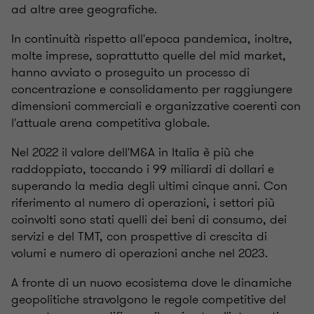
ad altre aree geografiche.
In continuità rispetto all'epoca pandemica, inoltre,
molte imprese, soprattutto quelle del mid market,
hanno avviato o proseguito un processo di
concentrazione e consolidamento per raggiungere
dimensioni commerciali e organizzative coerenti con
l'attuale arena competitiva globale.
Nel 2022 il valore dell'M&A in Italia è più che
raddoppiato, toccando i 99 miliardi di dollari e
superando la media degli ultimi cinque anni. Con
riferimento al numero di operazioni, i settori più
coinvolti sono stati quelli dei beni di consumo, dei
servizi e del TMT, con prospettive di crescita di
volumi e numero di operazioni anche nel 2023.
A fronte di un nuovo ecosistema dove le dinamiche
geopolitiche stravolgono le regole competitive del