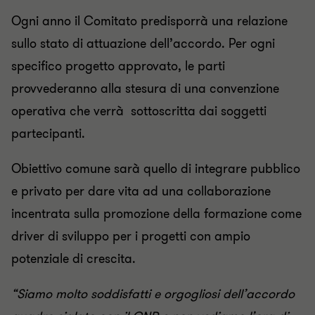
Ogni anno il Comitato predisporrà una relazione
sullo stato di attuazione dell’accordo. Per ogni
specifico progetto approvato, le parti
provvederanno alla stesura di una convenzione
operativa che verrà sottoscritta dai soggetti
partecipanti.
Obiettivo comune sarà quello di integrare pubblico
e privato per dare vita ad una collaborazione
incentrata sulla promozione della formazione come
driver di sviluppo per i progetti con ampio
potenziale di crescita.
“Siamo molto soddisfatti e orgogliosi dell’accordo