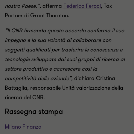
nostro Paese.”,
afferma
Federico Feroci
, Tax
Partner di Grant Thornton.
“Il CNR firmando questo accordo conferma il suo
impegno e la sua volontà di collaborare con
soggetti qualificati per trasferire le conoscenze e
tecnologie sviluppate dai suoi gruppi di ricerca al
settore produttivo e accrescere così la
competitività delle aziende”,
dichiara Cristina
Battaglia, responsabile Unità valorizzazione della
ricerca del CNR.
Rassegna stampa
Milano Finanza