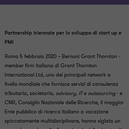
Partnership triennale per lo sviluppo di start up e
PMI
Roma 5 febbraio 2020 – Bernoni Grant Thornton -
member firm italiana di Grant Thornton
International Ltd, uno dei principali network a
livello mondiale che fornisce servizi di consulenza
tributaria, societaria,
advisory, IT
e
outsourcing
- e
CNR, Consiglio Nazionale delle Ricerche, il maggior
Ente pubblico di ricerca italiano a vocazione
spiccatamente multidisciplinare, hanno siglato un