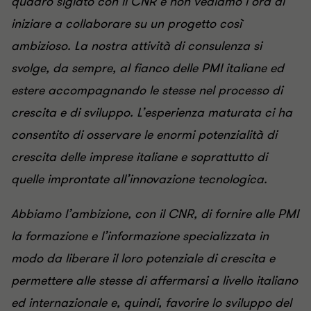
quadro siglato con il CNR e non vediamo l’ora di
iniziare a collaborare su un progetto così
ambizioso. La nostra attività di consulenza si
svolge, da sempre, al fianco delle PMI italiane ed
estere accompagnando le stesse nel processo di
crescita e di sviluppo. L’esperienza maturata ci ha
consentito di osservare le enormi potenzialità di
crescita delle imprese italiane e soprattutto di
quelle improntate all’innovazione tecnologica.
Abbiamo l’ambizione, con il CNR, di fornire alle PMI
la formazione e l’informazione specializzata in
modo da liberare il loro potenziale di crescita e
permettere alle stesse di affermarsi a livello italiano
ed internazionale e, quindi, favorire lo sviluppo del