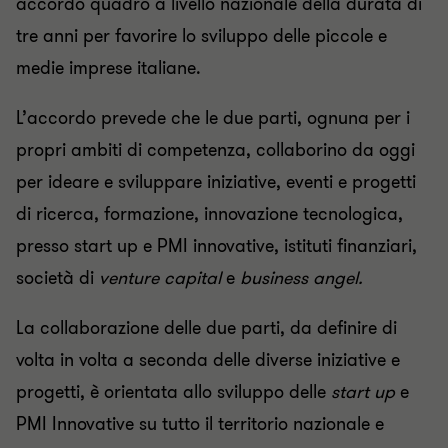
accordo quadro a livello nazionale della durata di
tre anni per favorire lo sviluppo delle piccole e
medie imprese italiane.
L’accordo prevede che le due parti, ognuna per i
propri ambiti di competenza, collaborino da oggi
per ideare e sviluppare iniziative, eventi e progetti
di ricerca, formazione, innovazione tecnologica,
presso start up e PMI innovative, istituti finanziari,
società di
venture capital
e
business angel.
La collaborazione delle due parti, da definire di
volta in volta a seconda delle diverse iniziative e
progetti, è orientata allo sviluppo delle
start up
e
PMI Innovative su tutto il territorio nazionale e