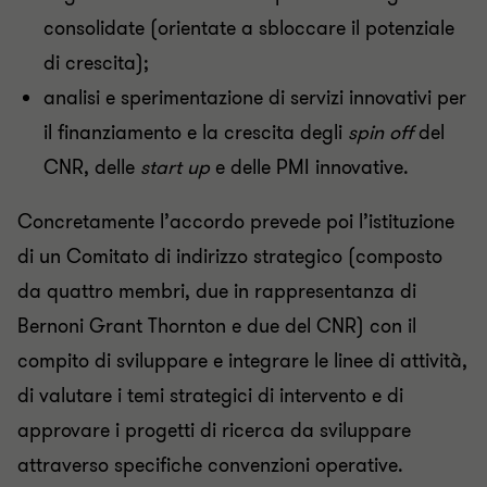
consolidate (orientate a sbloccare il potenziale
di crescita);
analisi e sperimentazione di servizi innovativi per
il finanziamento e la crescita degli
spin off
del
CNR, delle
start up
e delle PMI innovative.
Concretamente l’accordo prevede poi l’istituzione
di un Comitato di indirizzo strategico (composto
da quattro membri, due in rappresentanza di
Bernoni Grant Thornton e due del CNR) con il
compito di sviluppare e integrare le linee di attività,
di valutare i temi strategici di intervento e di
approvare i progetti di ricerca da sviluppare
attraverso specifiche convenzioni operative.