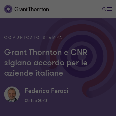
COMUNICATO STAMPA
Grant Thornton e CNR
siglano accordo per le
aziende italiane
Federico Feroci
05 feb 2020