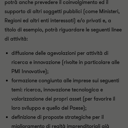
potrà anche prevedere il coinvolgimento ed il
supporto di altri soggetti pubblici (come Ministeri,
Regioni ed altri enti interessati) e/o privati e, a
titolo di esempio, potrà riguardare le seguenti linee
di attività:
diffusione delle agevolazioni per attività di
ricerca e innovazione (rivolte in particolare alle
PMI Innovative);
formazione congiunta alle imprese sui seguenti
temi: ricerca, innovazione tecnologica e
valorizzazione dei propri asset (per favorire il
loro sviluppo e quello del Paese);
definizione di proposte strategiche per il
miglioramento di realtà imprenditoriali già