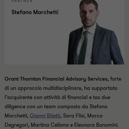
PARTNER
Stefano Marchetti
Grant Thornton Financial Advisory Services
, forte
di un approccio multidisciplinare, ha supportato
l’acquirente con attività di financial e tax due
diligence con un team composto da Stefano
Marchetti,
Gianni Bitetti
, Sara Flisi, Marco
Degregori, Martina Cellana e Eleonora Bonomini.