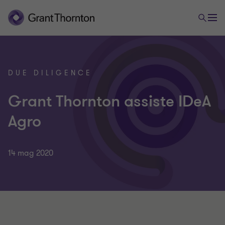
DUE DILIGENCE
Grant Thornton assiste IDeA
Agro
14 mag 2020