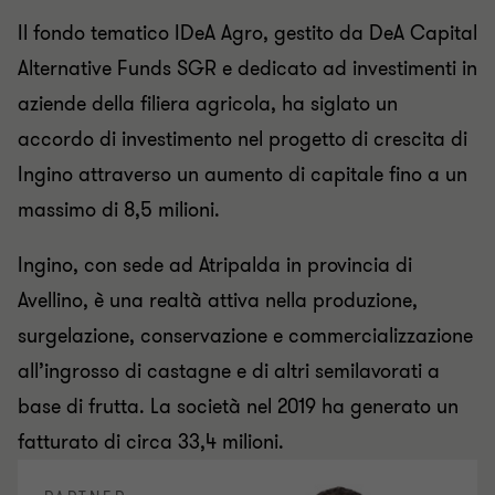
Il fondo tematico IDeA Agro, gestito da DeA Capital
Alternative Funds SGR e dedicato ad investimenti in
aziende della filiera agricola, ha siglato un
accordo di investimento nel progetto di crescita di
Ingino attraverso un aumento di capitale fino a un
massimo di 8,5 milioni.
Ingino, con sede ad Atripalda in provincia di
Avellino, è una realtà attiva nella produzione,
surgelazione, conservazione e commercializzazione
all’ingrosso di castagne e di altri semilavorati a
base di frutta. La società nel 2019 ha generato un
fatturato di circa 33,4 milioni.