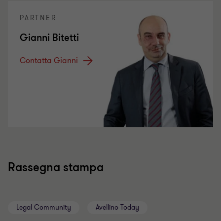
PARTNER
Gianni Bitetti
Contatta Gianni
Rassegna stampa
Legal Community
Avellino Today