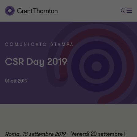
COMUNICATO STAMPA
CSR Day 2019
01 ott 2019
Roma, 18 settembre 2019
– Venerdì 20 settembre i