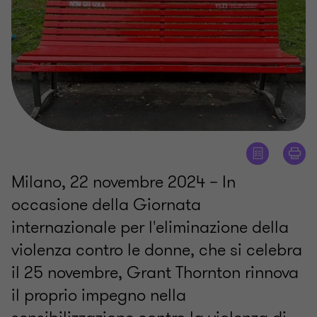
Milano, 22 novembre 2024 – In
occasione della Giornata
internazionale per l'eliminazione della
violenza contro le donne, che si celebra
il 25 novembre, Grant Thornton rinnova
il proprio impegno nella