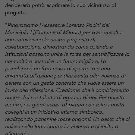
desidererà potrà esprimere la sua vicinanza al
progetto.
“
Ringraziamo l’Assessore Lorenzo Pacini del
Municipio 1 (Comune di Milano) per aver accolto
con entusiasmo la nostra proposta di
collaborazione, dimostrando come aziende e
istituzioni possano unire le forze per sensibilizzare la
comunità e costruire un futuro migliore. La
panchina è un faro rosso di speranza e una
chiamata all’azione per dire basta alla violenza di
genere con un gesto concreto che vuole essere un
invito alla riflessione. Crediamo che il cambiamento
nasca dal contributo di ognuno di noi. Per questo
motivo, nei giorni scorsi abbiamo coinvolto i nostri
colleghi in un’iniziativa interna simbolica,
realizzando panchine rosse origami. Un gesto che ci
unisce nella lotta contro la violenza e ci invita a
riflettere
”.