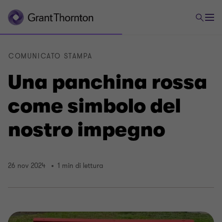
COMUNICATO STAMPA
Una panchina rossa
come simbolo del
nostro impegno
26 nov 2024
1 min di lettura