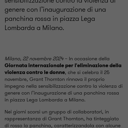
sensibilizzazione contro la violenza di
genere con l’inaugurazione di una
panchina rossa in piazza Lega
Lombarda a Milano.
Milano, 22 novembre 2024
– In occasione della
Giornata internazionale per l'eliminazione della
, che si celebra il 25
violenza contro le donne
novembre, Grant Thornton rinnova il proprio
impegno nella sensibilizzazione contro la violenza di
genere con l’inaugurazione di una panchina rossa
in piazza Lega Lombarda a Milano.
Nei giorni scorsi un gruppo di collaboratori, in
rappresentanza di Grant Thornton, ha tinteggiato
di rosso la panchina, caratterizzandola con alcune