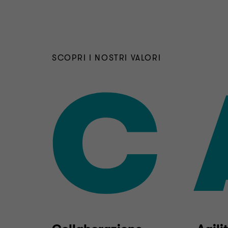
SCOPRI I NOSTRI VALORI
C