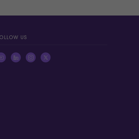
OLLOW US