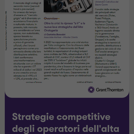
Strategie competitive
degli operatori dell'alta