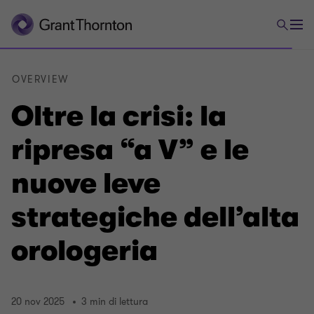
OVERVIEW
Oltre la crisi: la
ripresa “a V” e le
nuove leve
strategiche dell’alta
orologeria
20 nov 2025
3 min di lettura