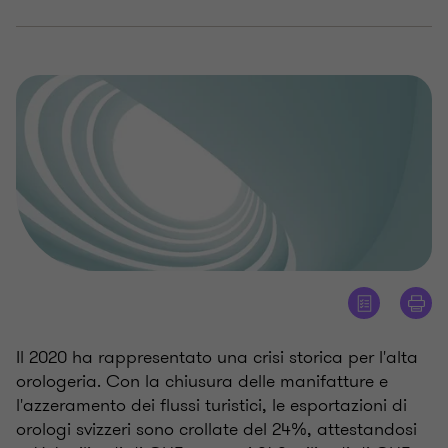
Il 2020 ha rappresentato una crisi storica per l'alta
orologeria. Con la chiusura delle manifatture e
l'azzeramento dei flussi turistici, le esportazioni di
orologi svizzeri sono crollate del 24%, attestandosi