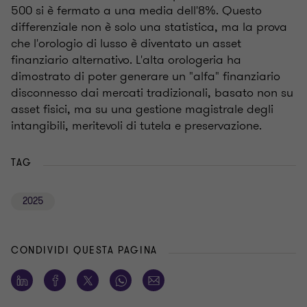
500 si è fermato a una media dell'8%. Questo
differenziale non è solo una statistica, ma la prova
che l'orologio di lusso è diventato un asset
finanziario alternativo. L'alta orologeria ha
dimostrato di poter generare un "alfa" finanziario
disconnesso dai mercati tradizionali, basato non su
asset fisici, ma su una gestione magistrale degli
intangibili, meritevoli di tutela e preservazione.
TAG
2025
CONDIVIDI QUESTA PAGINA