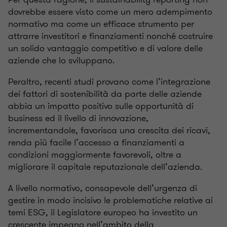
dovrebbe essere visto come un mero adempimento
normativo ma come un efficace strumento per
attrarre investitori e finanziamenti nonché costruire
un solido vantaggio competitivo e di valore delle
aziende che lo sviluppano.
Peraltro, recenti studi provano come l’integrazione
dei fattori di sostenibilità da parte delle aziende
abbia un impatto positivo sulle opportunità di
business ed il livello di innovazione,
incrementandole, favorisca una crescita dei ricavi,
renda più facile l’accesso a finanziamenti a
condizioni maggiormente favorevoli, oltre a
migliorare il capitale reputazionale dell’azienda.
A livello normativo, consapevole dell’urgenza di
gestire in modo incisivo le problematiche relative ai
temi ESG, il Legislatore europeo ha investito un
crescente impegno nell’ambito della