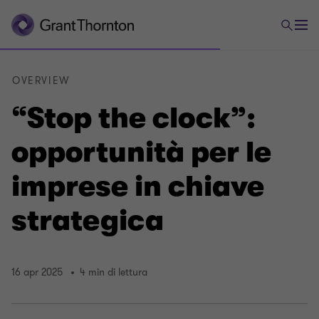
OVERVIEW
“Stop the clock”:
opportunità per le
imprese in chiave
strategica
16 apr 2025
4 min di lettura