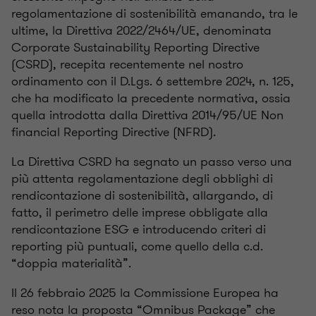
regolamentazione di sostenibilità emanando, tra le
ultime, la Direttiva 2022/2464/UE, denominata
Corporate Sustainability Reporting Directive
(CSRD), recepita recentemente nel nostro
ordinamento con il D.Lgs. 6 settembre 2024, n. 125,
che ha modificato la precedente normativa, ossia
quella introdotta dalla Direttiva 2014/95/UE Non
financial Reporting Directive (NFRD).
La Direttiva CSRD ha segnato un passo verso una
più attenta regolamentazione degli obblighi di
rendicontazione di sostenibilità, allargando, di
fatto, il perimetro delle imprese obbligate alla
rendicontazione ESG e introducendo criteri di
reporting più puntuali, come quello della c.d.
“doppia materialità”.
Il 26 febbraio 2025 la Commissione Europea ha
reso nota la proposta “Omnibus Package” che