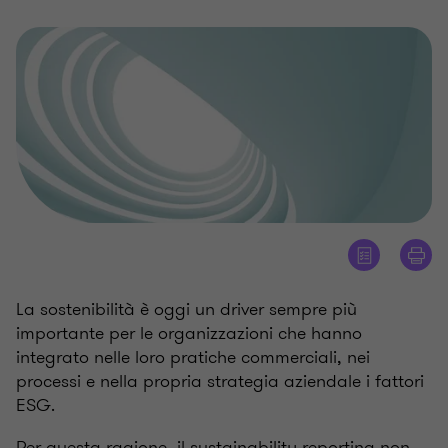
La sostenibilità è oggi un driver sempre più
importante per le organizzazioni che hanno
integrato nelle loro pratiche commerciali, nei
processi e nella propria strategia aziendale i fattori
ESG.
Per questa ragione, il sustainability reporting non