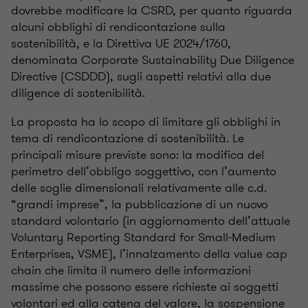
dovrebbe modificare la CSRD, per quanto riguarda
alcuni obblighi di rendicontazione sulla
sostenibilità, e la Direttiva UE 2024/1760,
denominata Corporate Sustainability Due Diligence
Directive (CSDDD), sugli aspetti relativi alla due
diligence di sostenibilità.
La proposta ha lo scopo di limitare gli obblighi in
tema di rendicontazione di sostenibilità. Le
principali misure previste sono: la modifica del
perimetro dell’obbligo soggettivo, con l’aumento
delle soglie dimensionali relativamente alle c.d.
“grandi imprese”, la pubblicazione di un nuovo
standard volontario (in aggiornamento dell’attuale
Voluntary Reporting Standard for Small-Medium
Enterprises, VSME), l’innalzamento della value cap
chain che limita il numero delle informazioni
massime che possono essere richieste ai soggetti
volontari ed alla catena del valore, la sospensione