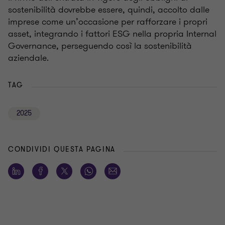
sostenibilità dovrebbe essere, quindi, accolto dalle
imprese come un’occasione per rafforzare i propri
asset, integrando i fattori ESG nella propria Internal
Governance, perseguendo così la sostenibilità
aziendale.
TAG
2025
CONDIVIDI QUESTA PAGINA