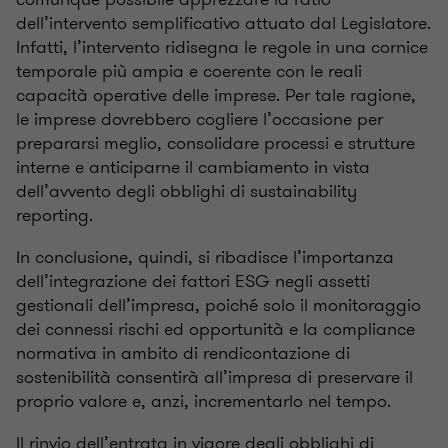
dell’intervento semplificativo attuato dal Legislatore.
Infatti, l’intervento ridisegna le regole in una cornice
temporale più ampia e coerente con le reali
capacità operative delle imprese. Per tale ragione,
le imprese dovrebbero cogliere l’occasione per
prepararsi meglio, consolidare processi e strutture
interne e anticiparne il cambiamento in vista
dell’avvento degli obblighi di sustainability
reporting.
In conclusione, quindi, si ribadisce l’importanza
dell’integrazione dei fattori ESG negli assetti
gestionali dell’impresa, poiché solo il monitoraggio
dei connessi rischi ed opportunità e la compliance
normativa in ambito di rendicontazione di
sostenibilità consentirà all’impresa di preservare il
proprio valore e, anzi, incrementarlo nel tempo.
Il rinvio dell’entrata in vigore degli obblighi di