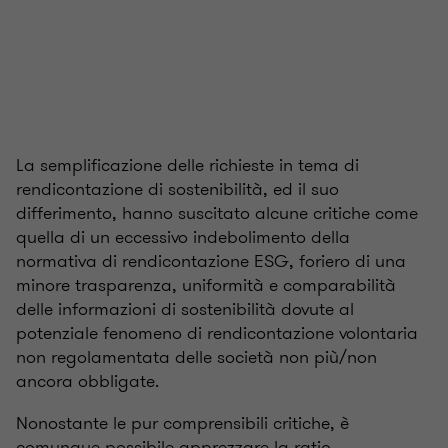
La semplificazione delle richieste in tema di
rendicontazione di sostenibilità, ed il suo
differimento, hanno suscitato alcune critiche come
quella di un eccessivo indebolimento della
normativa di rendicontazione ESG, foriero di una
minore trasparenza, uniformità e comparabilità
delle informazioni di sostenibilità dovute al
potenziale fenomeno di rendicontazione volontaria
non regolamentata delle società non più/non
ancora obbligate.
Nonostante le pur comprensibili critiche, è
comunque possibile apprezzare la ratio