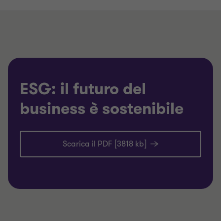
ESG: il futuro del
business è sostenibile
Scarica il PDF [3818 kb]