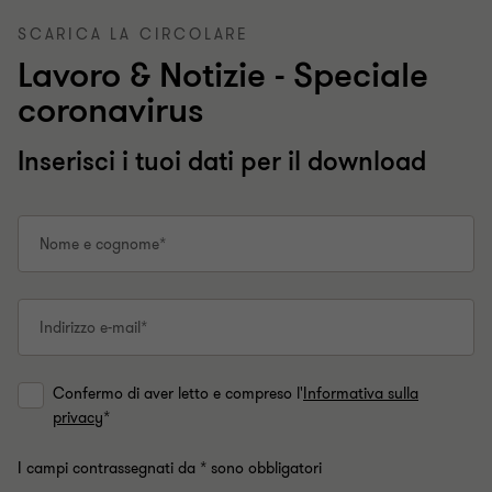
SCARICA LA CIRCOLARE
Lavoro & Notizie - Speciale
coronavirus
Inserisci i tuoi dati per il download
Nome e cognome*
Indirizzo e-mail*
Confermo di aver letto e compreso l'
Informativa sulla
privacy
*
I campi contrassegnati da * sono obbligatori