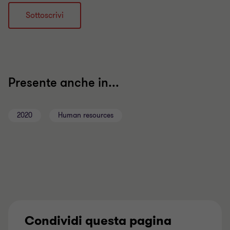
Sottoscrivi
Presente anche in...
2020
Human resources
Condividi questa pagina