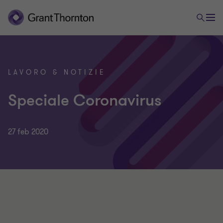
LAVORO & NOTIZIE
Speciale Coronavirus
27 feb 2020