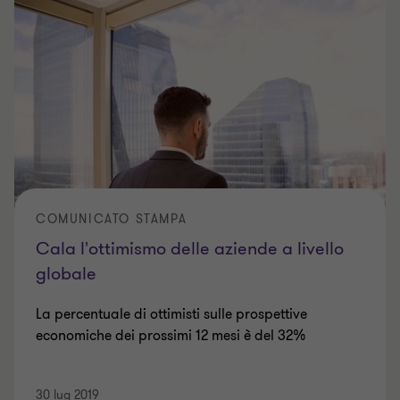
COMUNICATO STAMPA
Cala l'ottimismo delle aziende a livello
globale
La percentuale di ottimisti sulle prospettive
economiche dei prossimi 12 mesi è del 32%
30 lug 2019