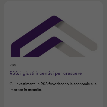
R&S
R&S: i giusti incentivi per crescere
Gli investimenti in R&S favoriscono le economie e le
imprese in crescita.