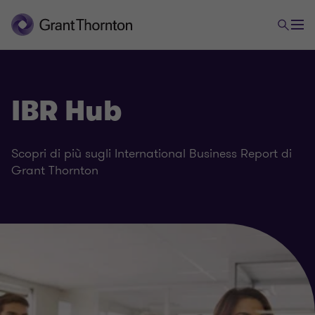
IBR Hub
Scopri di più sugli International Business Report di
Grant Thornton