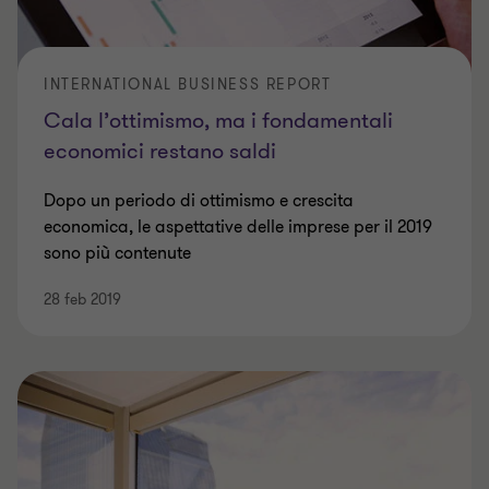
INTERNATIONAL BUSINESS REPORT
Cala l’ottimismo, ma i fondamentali
economici restano saldi
Dopo un periodo di ottimismo e crescita
economica, le aspettative delle imprese per il 2019
sono più contenute
28 feb 2019