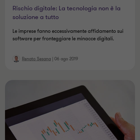
Rischio digitale: La tecnologia non è la
soluzione a tutto
Le imprese fanno eccessivamente affidamento sui
software per fronteggiare le minacce digitali.
Renato Sesana
|
06 ago 2019