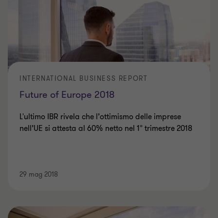
INTERNATIONAL BUSINESS REPORT
Future of Europe 2018
L'ultimo IBR rivela che l’ottimismo delle imprese
nell’UE si attesta al 60% netto nel 1° trimestre 2018
29 mag 2018