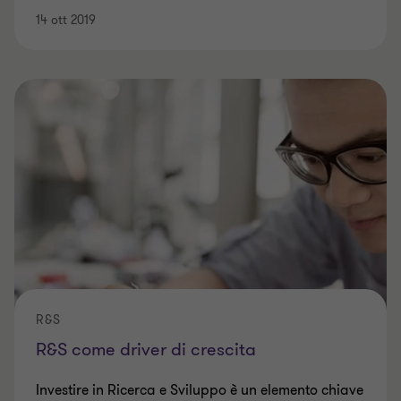
14 ott 2019
R&S
R&S come driver di crescita
Investire in Ricerca e Sviluppo è un elemento chiave