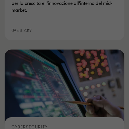
per la crescita e l’innovazione all’interno del mid-
market.
09 ott 2019
CYBERSECURITY