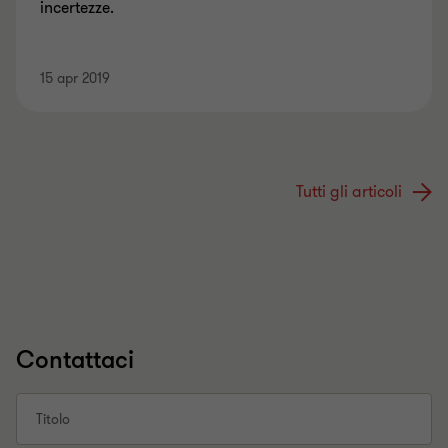
incertezze.
15 apr 2019
Tutti gli articoli
Contattaci
Titolo