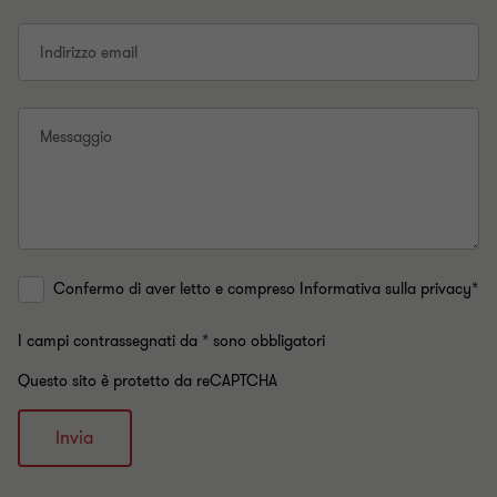
Indirizzo email
Messaggio
Confermo di aver letto e compreso Informativa sulla privacy*
I campi contrassegnati da * sono obbligatori
Questo sito è protetto da reCAPTCHA
Invia