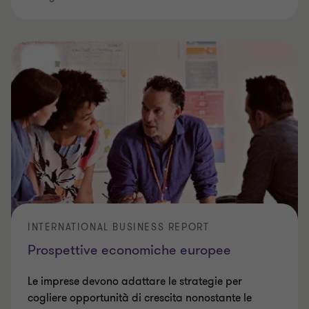
INTERNATIONAL BUSINESS REPORT
Prospettive economiche europee
Le imprese devono adattare le strategie per
cogliere opportunità di crescita nonostante le