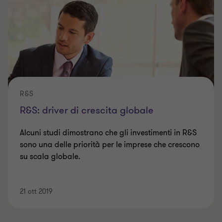
R&S
R&S: driver di crescita globale
Alcuni studi dimostrano che gli investimenti in R&S
sono una delle priorità per le imprese che crescono
su scala globale.
21 ott 2019