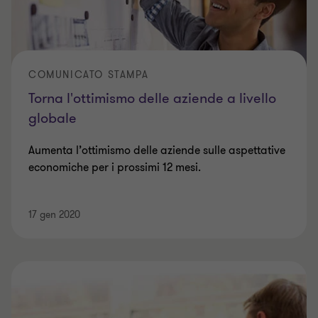
COMUNICATO STAMPA
Torna l'ottimismo delle aziende a livello
globale
Aumenta l’ottimismo delle aziende sulle aspettative
economiche per i prossimi 12 mesi.
17 gen 2020