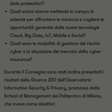
data protection?
Quali azioni stanno mettendo in campo le
aziende per affrontare le minacce e cogliere le
opportunità generate dalle nuove tecnologie
Cloud, Big Data, IoT, Mobile e Social?
Quali sono le modalità di gestione del rischio
cyber e la situazione del mercato della cyber
insurance?
Durante il Convegno sono stati inoltre presentati i
risultati della Ricerca 2017 dell'Osservatorio
Information Security & Privacy, promosso dalla
School of Management del Politecnico di Milano,
che aveva come obiettivi: