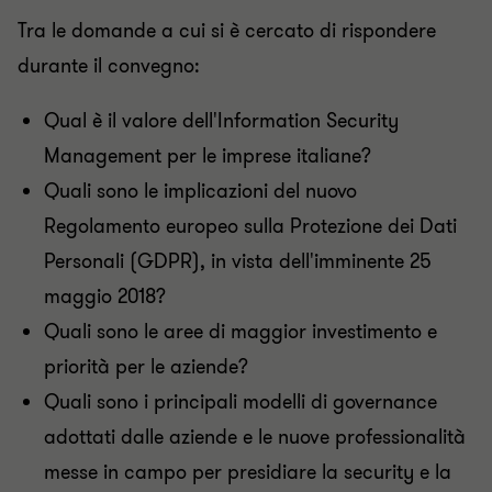
Tra le domande a cui si è cercato di rispondere
durante il convegno:
Qual è il valore dell'Information Security
Management per le imprese italiane?
Quali sono le implicazioni del nuovo
Regolamento europeo sulla Protezione dei Dati
Personali (GDPR), in vista dell'imminente 25
maggio 2018?
Quali sono le aree di maggior investimento e
priorità per le aziende?
Quali sono i principali modelli di governance
adottati dalle aziende e le nuove professionalità
messe in campo per presidiare la security e la