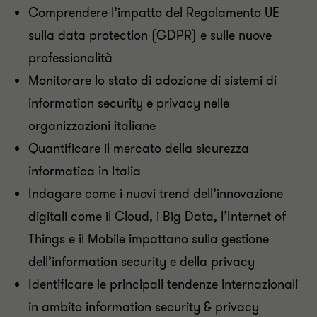
Comprendere l’impatto del Regolamento UE
sulla data protection (GDPR) e sulle nuove
professionalità
Monitorare lo stato di adozione di sistemi di
information security e privacy nelle
organizzazioni italiane
Quantificare il mercato della sicurezza
informatica in Italia
Indagare come i nuovi trend dell’innovazione
digitali come il Cloud, i Big Data, l’Internet of
Things e il Mobile impattano sulla gestione
dell’information security e della privacy
Identificare le principali tendenze internazionali
in ambito information security & privacy