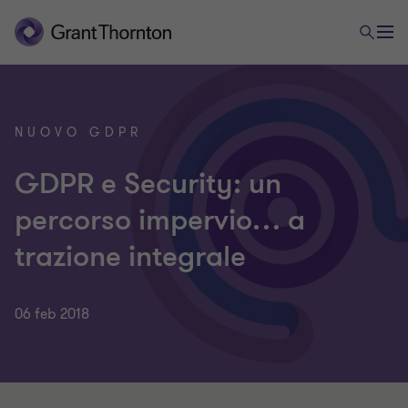
NUOVO GDPR
GDPR e Security: un
percorso impervio… a
trazione integrale
06 feb 2018