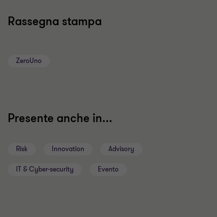
Rassegna stampa
ZeroUno
Presente anche in...
Risk
Innovation
Advisory
IT & Cyber-security
Evento