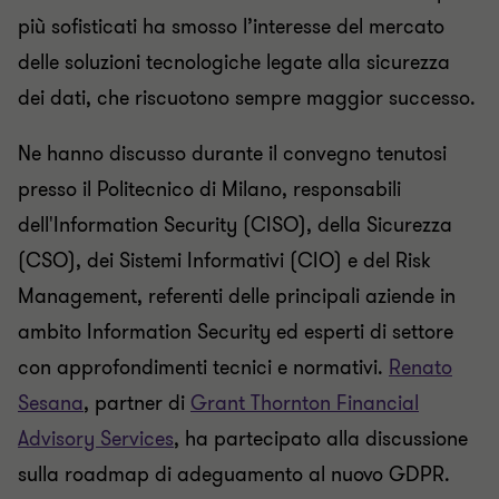
più sofisticati ha smosso l’interesse del mercato
delle soluzioni tecnologiche legate alla sicurezza
dei dati, che riscuotono sempre maggior successo.
Ne hanno discusso durante il convegno tenutosi
presso il Politecnico di Milano, responsabili
dell'Information Security (CISO), della Sicurezza
(CSO), dei Sistemi Informativi (CIO) e del Risk
Management, referenti delle principali aziende in
ambito Information Security ed esperti di settore
con approfondimenti tecnici e normativi.
Renato
Sesana
, partner di
Grant Thornton Financial
Advisory Services
, ha partecipato alla discussione
sulla roadmap di adeguamento al nuovo GDPR.