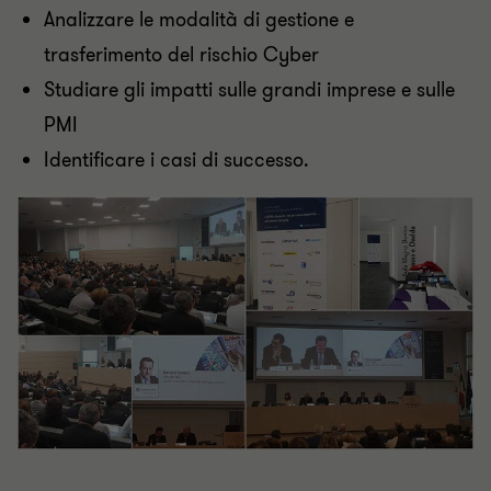
Analizzare le modalità di gestione e
trasferimento del rischio Cyber
Studiare gli impatti sulle grandi imprese e sulle
PMI
Identificare i casi di successo.