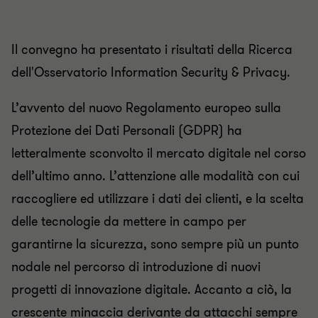
Il convegno ha presentato i risultati della Ricerca
dell'Osservatorio Information Security & Privacy.
L’avvento del nuovo Regolamento europeo sulla
Protezione dei Dati Personali (GDPR) ha
letteralmente sconvolto il mercato digitale nel corso
dell’ultimo anno. L’attenzione alle modalità con cui
raccogliere ed utilizzare i dati dei clienti, e la scelta
delle tecnologie da mettere in campo per
garantirne la sicurezza, sono sempre più un punto
nodale nel percorso di introduzione di nuovi
progetti di innovazione digitale. Accanto a ciò, la
crescente minaccia derivante da attacchi sempre