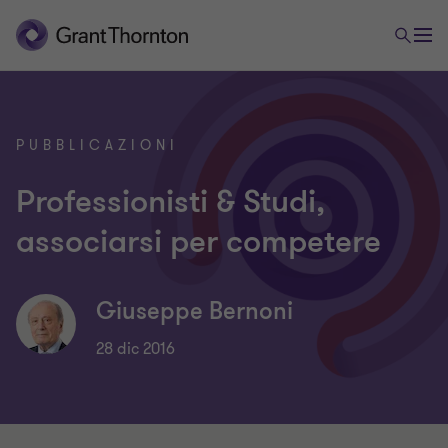
PUBBLICAZIONI
Professionisti & Studi,
associarsi per competere
Giuseppe Bernoni
28 dic 2016