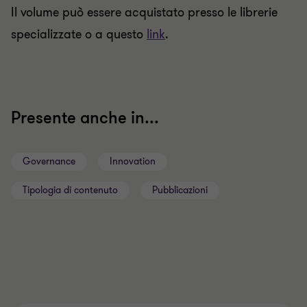
Il volume può essere acquistato presso le librerie
specializzate o a questo
link
.
Presente anche in...
Governance
Innovation
Tipologia di contenuto
Pubblicazioni