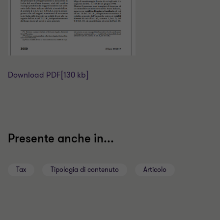
Download PDF
[130 kb]
Presente anche in...
Tax
Tipologia di contenuto
Articolo