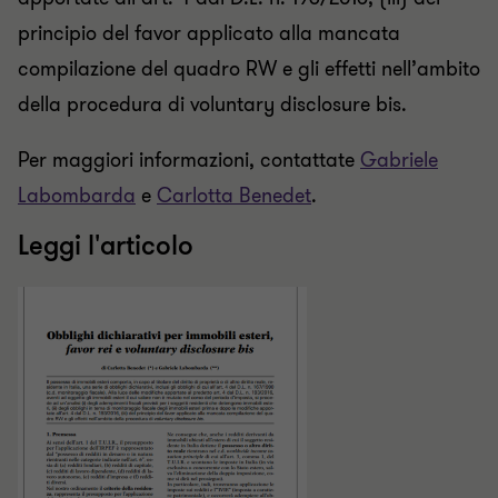
principio del favor applicato alla mancata
compilazione del quadro RW e gli effetti nell’ambito
della procedura di voluntary disclosure bis.
Per maggiori informazioni, contattate
Gabriele
Labombarda
e
Carlotta Benedet
.
Leggi l'articolo