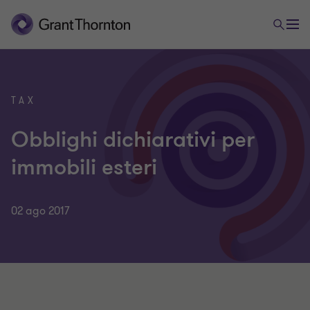
TAX
Obblighi dichiarativi per
immobili esteri
02 ago 2017