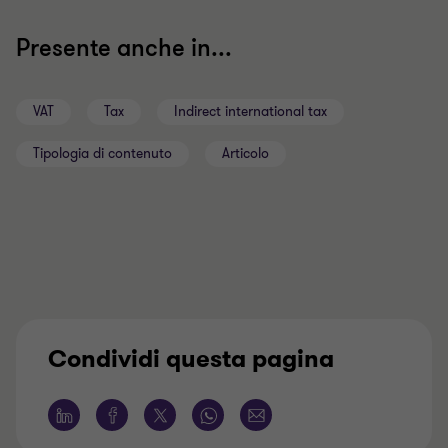
Presente anche in...
VAT
Tax
Indirect international tax
Tipologia di contenuto
Articolo
Condividi questa pagina