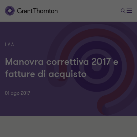
IVA
Manovra correttiva 2017 e
fatture di acquisto
01 ago 2017