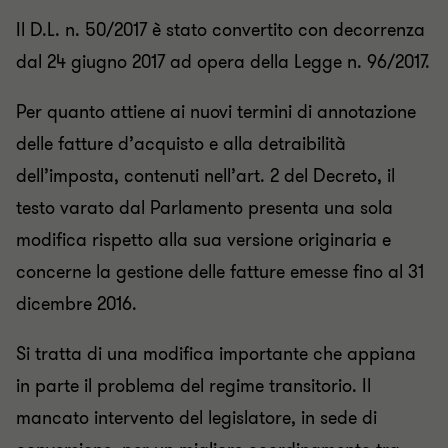
Il D.L. n. 50/2017 è stato convertito con decorrenza
dal 24 giugno 2017 ad opera della Legge n. 96/2017.
Per quanto attiene ai nuovi termini di annotazione
delle fatture d’acquisto e alla detraibilità
dell’imposta, contenuti nell’art. 2 del Decreto, il
testo varato dal Parlamento presenta una sola
modifica rispetto alla sua versione originaria e
concerne la gestione delle fatture emesse fino al 31
dicembre 2016.
Si tratta di una modifica importante che appiana
in parte il problema del regime transitorio. Il
mancato intervento del legislatore, in sede di