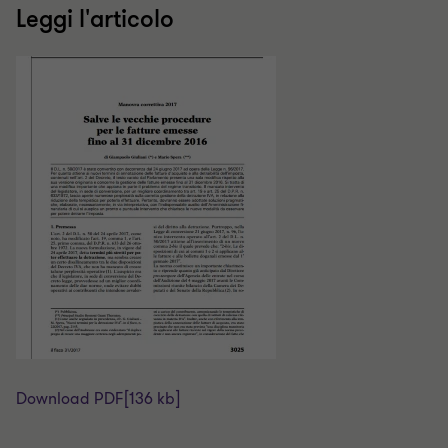
Leggi l'articolo
Download PDF
[136 kb]