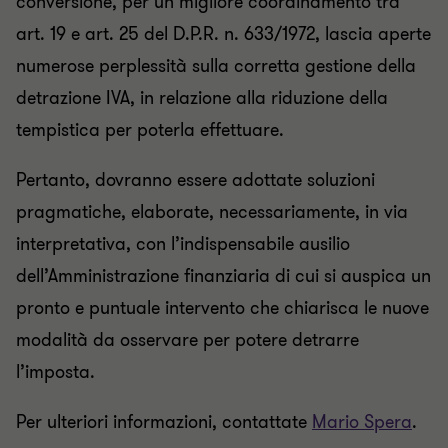
conversione, per un migliore coordinamento tra
art. 19 e art. 25 del D.P.R. n. 633/1972, lascia aperte
numerose perplessità sulla corretta gestione della
detrazione IVA, in relazione alla riduzione della
tempistica per poterla effettuare.
Pertanto, dovranno essere adottate soluzioni
pragmatiche, elaborate, necessariamente, in via
interpretativa, con l’indispensabile ausilio
dell’Amministrazione finanziaria di cui si auspica un
pronto e puntuale intervento che chiarisca le nuove
modalità da osservare per potere detrarre
l’imposta.
Per ulteriori informazioni, contattate
Mario Spera
.