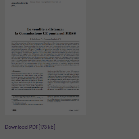
Download PDF
[173 kb]