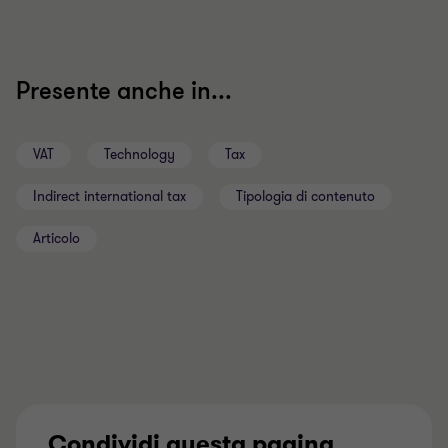
Presente anche in...
VAT
Technology
Tax
Indirect international tax
Tipologia di contenuto
Articolo
Condividi questa pagina