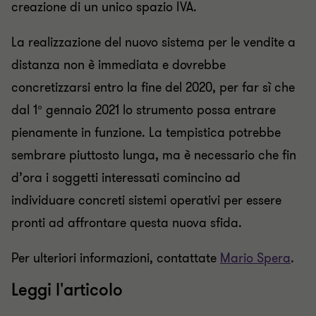
creazione di un unico spazio IVA.
La realizzazione del nuovo sistema per le vendite a
distanza non è immediata e dovrebbe
concretizzarsi entro la fine del 2020, per far sì che
dal 1° gennaio 2021 lo strumento possa entrare
pienamente in funzione. La tempistica potrebbe
sembrare piuttosto lunga, ma è necessario che fin
d’ora i soggetti interessati comincino ad
individuare concreti sistemi operativi per essere
pronti ad affrontare questa nuova sfida.
Per ulteriori informazioni, contattate
Mario Spera
.
Leggi l'articolo