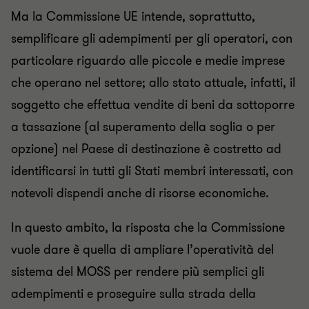
Ma la Commissione UE intende, soprattutto,
semplificare gli adempimenti per gli operatori, con
particolare riguardo alle piccole e medie imprese
che operano nel settore; allo stato attuale, infatti, il
soggetto che effettua vendite di beni da sottoporre
a tassazione (al superamento della soglia o per
opzione) nel Paese di destinazione è costretto ad
identificarsi in tutti gli Stati membri interessati, con
notevoli dispendi anche di risorse economiche.
In questo ambito, la risposta che la Commissione
vuole dare è quella di ampliare l’operatività del
sistema del MOSS per rendere più semplici gli
adempimenti e proseguire sulla strada della