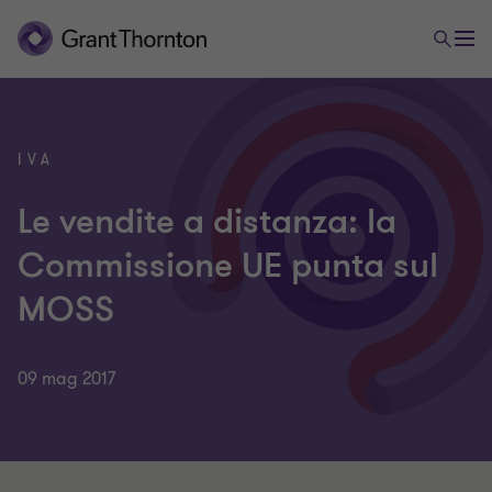
IVA
Le vendite a distanza: la
Commissione UE punta sul
MOSS
09 mag 2017