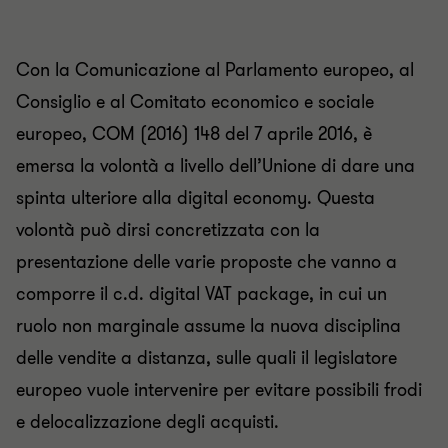
Con la Comunicazione al Parlamento europeo, al
Consiglio e al Comitato economico e sociale
europeo, COM (2016) 148 del 7 aprile 2016, è
emersa la volontà a livello dell’Unione di dare una
spinta ulteriore alla digital economy. Questa
volontà può dirsi concretizzata con la
presentazione delle varie proposte che vanno a
comporre il c.d. digital VAT package, in cui un
ruolo non marginale assume la nuova disciplina
delle vendite a distanza, sulle quali il legislatore
europeo vuole intervenire per evitare possibili frodi
e delocalizzazione degli acquisti.