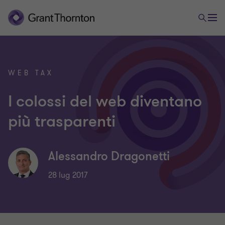
WEB TAX
I colossi del web diventano
più trasparenti
Alessandro Dragonetti
28 lug 2017