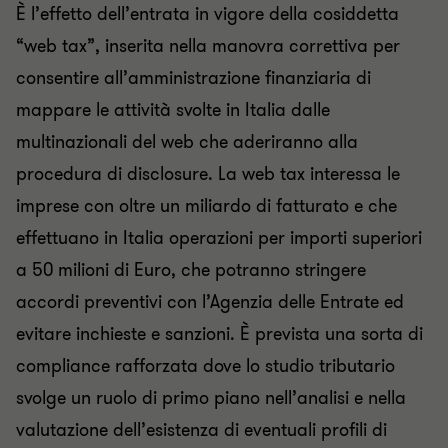
È l’effetto dell’entrata in vigore della cosiddetta
“web tax”, inserita nella manovra correttiva per
consentire all’amministrazione finanziaria di
mappare le attività svolte in Italia dalle
multinazionali del web che aderiranno alla
procedura di disclosure. La web tax interessa le
imprese con oltre un miliardo di fatturato e che
effettuano in Italia operazioni per importi superiori
a 50 milioni di Euro, che potranno stringere
accordi preventivi con l’Agenzia delle Entrate ed
evitare inchieste e sanzioni. È prevista una sorta di
compliance rafforzata dove lo studio tributario
svolge un ruolo di primo piano nell’analisi e nella
valutazione dell’esistenza di eventuali profili di