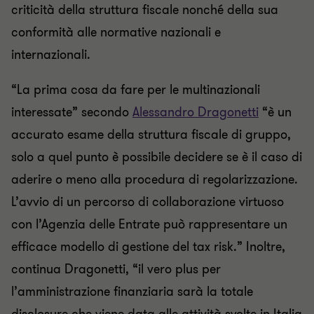
criticità della struttura fiscale nonché della sua
conformità alle normative nazionali e
internazionali.
“La prima cosa da fare per le multinazionali
interessate” secondo
Alessandro Dragonetti
“è un
accurato esame della struttura fiscale di gruppo,
solo a quel punto è possibile decidere se è il caso di
aderire o meno alla procedura di regolarizzazione.
L’avvio di un percorso di collaborazione virtuoso
con l’Agenzia delle Entrate può rappresentare un
efficace modello di gestione del tax risk.” Inoltre,
continua Dragonetti, “il vero plus per
l’amministrazione finanziaria sarà la totale