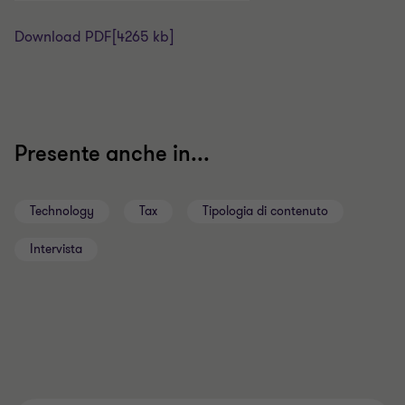
Download PDF
[4265 kb]
Presente anche in...
Technology
Tax
Tipologia di contenuto
Intervista