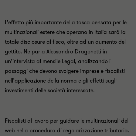
L’effetto più importante della tassa pensata per le
multinazionali estere che operano in Italia sarà la
totale disclosure al fisco, oltre ad un aumento del
gettito. Ne parla Alessandro Dragonetti in
un’intervista al mensile Legal, analizzando i
passaggi che devono svolgere imprese e fiscalisti
nell’applicazione della norma e gli effetti sugli
investimenti delle società interessate.
Fiscalisti al lavoro per guidare le multinazionali del
web nella procedura di regolarizzazione tributaria.