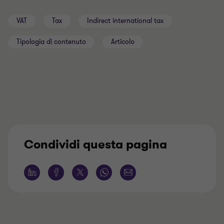
VAT
Tax
Indirect international tax
Tipologia di contenuto
Articolo
Condividi questa pagina