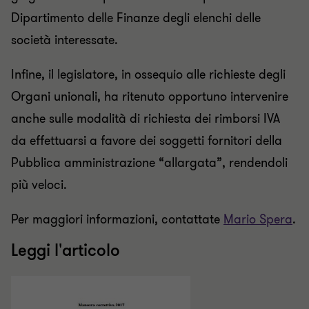
Dipartimento delle Finanze degli elenchi delle
società interessate.
Infine, il legislatore, in ossequio alle richieste degli
Organi unionali, ha ritenuto opportuno intervenire
anche sulle modalità di richiesta dei rimborsi IVA
da effettuarsi a favore dei soggetti fornitori della
Pubblica amministrazione “allargata”, rendendoli
più veloci.
Per maggiori informazioni, contattate
Mario Spera
.
Leggi l'articolo