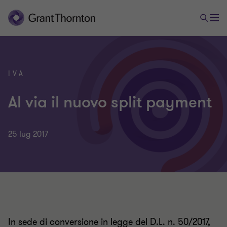
IVA
Al via il nuovo split payment
25 lug 2017
In sede di conversione in legge del D.L. n. 50/2017,