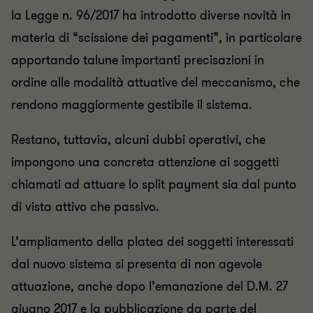
la Legge n. 96/2017 ha introdotto diverse novità in
materia di “scissione dei pagamenti”, in particolare
apportando talune importanti precisazioni in
ordine alle modalità attuative del meccanismo, che
rendono maggiormente gestibile il sistema.
Restano, tuttavia, alcuni dubbi operativi, che
impongono una concreta attenzione ai soggetti
chiamati ad attuare lo split payment sia dal punto
di vista attivo che passivo.
L’ampliamento della platea dei soggetti interessati
dal nuovo sistema si presenta di non agevole
attuazione, anche dopo l’emanazione del D.M. 27
giugno 2017 e la pubblicazione da parte del