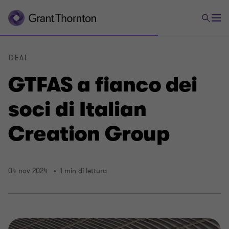
DEAL
GTFAS a fianco dei
soci di Italian
Creation Group
04 nov 2024
1 min di lettura