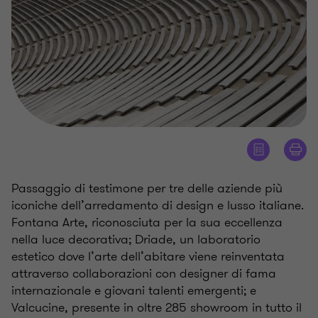
Passaggio di testimone per tre delle aziende più
iconiche dell’arredamento di design e lusso italiane.
Fontana Arte, riconosciuta per la sua eccellenza
nella luce decorativa; Driade, un laboratorio
estetico dove l’arte dell’abitare viene reinventata
attraverso collaborazioni con designer di fama
internazionale e giovani talenti emergenti; e
Valcucine, presente in oltre 285 showroom in tutto il