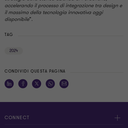
accelerando il processo di integrazione tra design e
il massimo della tecnologia innovativa oggi
disponibile
”.
TAG
2024
CONDIVIDI QUESTA PAGINA
CONNECT