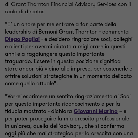
di Grant Thornton Financial Advisory Services con il
ruolo di director.
“E’ un onore per me entrare a far parte della
leadership di Bernoni Grant Thornton - commenta
Diego Pagliai
- e desidero ringraziare soci, colleghi
e clienti per avermi aiutato a migliorare in questi
anni e a raggiungere questo importante
traguardo. Essere in questa posizione significa
stare ancor più vicino alle imprese, per sostenerle e
offrire soluzioni strategiche in un momento delicato
come quello attuale”.
“Vorrei esprimere un sentito ringraziamento ai Soci
per questo importante riconoscimento e per la
fiducia mostrata - dichiara
Giovanni Marino
– e
per poter proseguire la mia crescita professionale
in un’area, quella dell’advisory, che si conferma
oggi più che mai strategica per la crescita con una