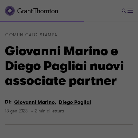
COMUNICATO STAMPA
Giovanni Marino e
Diego Pagliai nuovi
associate partner
Di:
Giovanni Marino,
Diego Pagliai
13 gen 2023
2 min di lettura