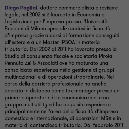
Diego Pagliai
, dottore commercialista e revisore
legale, nel 2002 si è laureato in Economia e
Legislazione per l’impresa presso l’Università
Bocconi di Milano specializzandosi in fiscalità
d’impresa grazie a corsi di formazione conseguiti
all’estero e a un Master IPSOA in materia
tributaria. Dal 2002 al 2011 ha lavorato presso lo
Studio di consulenza fiscale e societaria Pirola
Pennuto Zei & Associati ove ha maturato una
consolidata esperienza nella gestione di gruppi
multinazionali e di operazioni straordinarie. Nel
corso della carriera professionale ha anche
operato in distacco come tax manager presso un
primario operatore di telecomunicazioni e un
gruppo multiutility ed ha acquisito esperienza
principalmente nell’area della fiscalità d’impresa
domestica e internazionale, di operazioni M&A e in
materia di contenzioso tributario. Dal febbraio 2011