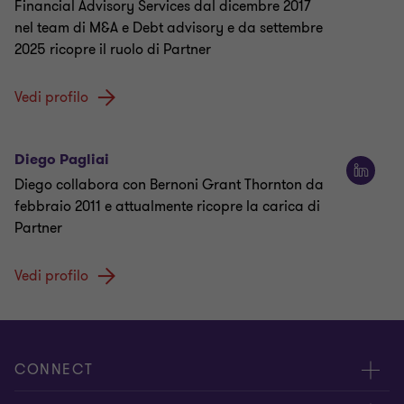
Financial Advisory Services dal dicembre 2017
nel team di M&A e Debt advisory e da settembre
2025 ricopre il ruolo di Partner
Vedi profilo
Diego Pagliai
Diego collabora con Bernoni Grant Thornton da
febbraio 2011 e attualmente ricopre la carica di
Partner
Vedi profilo
CONNECT