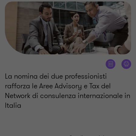
La nomina dei due professionisti
rafforza le Aree Advisory e Tax del
Network di consulenza internazionale in
Italia