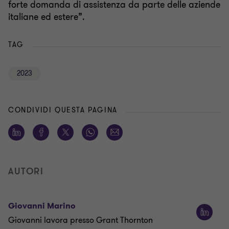
forte domanda di assistenza da parte delle aziende
italiane ed estere”.
TAG
2023
CONDIVIDI QUESTA PAGINA
AUTORI
Giovanni Marino
Giovanni lavora presso Grant Thornton