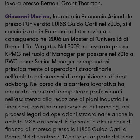
lavora presso Bernoni Grant Thornton.
Giovanni Marino
, laureato in Economia Aziendale
presso l’Università LUISS Guido Carli nel 2005, si è
specializzato in Economica Internazionale
conseguendo nel 2006 un Master all’Università di
Roma II Tor Vergata. Nel 2009 ha lavorato presso
KPMG nel ruolo di Manager per passare nel 2016 a
PWC come Senior Manager occupandosi
principalmente di operazioni straordinarie
nell’ambito dei processi di acquisizione e di debt
advisory. Nel corso della carriera lavorativa ha
maturato importanti competenze professionali
nell’assistenza alla redazione di piani industriali e
finanziari, assistenza nei processi di financing, nei
processi legati ad operazioni straordinarie anche in
ambito M&A distressed. È docente in alcuni corsi di
finanza di impresa presso la LUISS Guido Carli di
Roma. Nel dicembre 2017 entra a far parte del team