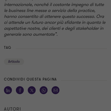
internazionale, nonché il costante impegno di tutte
le business line messe a servizio della practice,
hanno consentito di ottenere questo successo. Ora
ci attende un futuro ancor più sfidante in quanto le
aspettative nostre, dei clienti e degli stakeholder in
generale sono aumentate
”.
TAG
Articolo
CONDIVIDI QUESTA PAGINA
AUTORI