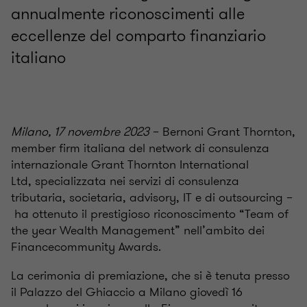
annualmente riconoscimenti alle
eccellenze del comparto finanziario
italiano
Milano, 17 novembre 2023
–
Bernoni Grant Thornton,
member firm italiana del network di consulenza
internazionale Grant Thornton International
Ltd,
specializzata nei servizi di consulenza
tributaria, societaria, advisory, IT e di outsourcing
–
ha ottenuto
il prestigioso riconoscimento
“Team of
the year Wealth Management”
nell’ambito dei
Financecommunity Awards.
La cerimonia di premiazione, che si è tenuta presso
il Palazzo del Ghiaccio a Milano giovedì 16