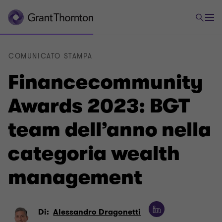
COMUNICATO STAMPA
Financecommunity
Awards 2023: BGT
team dell’anno nella
categoria wealth
management
Di:
Alessandro Dragonetti