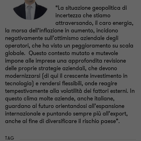
“La situazione geopolitica di
incertezza che stiamo
attraversando, il caro energia,
la morsa dell’inflazione in aumento, incidono
negativamente sull’ottimismo aziendale degli
operatori, che ha visto un peggioramento su scala
globale. Questo contesto mutato e mutevole
impone alle imprese una approfondita revisione
delle proprie strategie aziendali, che devono
modernizzarsi (di qui il crescente investimento in
tecnologia) e rendersi flessibili, onde reagire
tempestivamente alla volatilità dei fattori esterni. In
questo clima molte aziende, anche italiane,
guardano al futuro orientandosi all’espansione
internazionale e puntando sempre più all’export,
anche al fine di diversificare il rischio paese”.
TAG