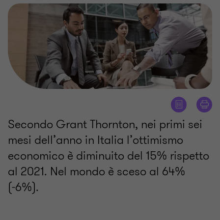
Secondo Grant Thornton, nei primi sei
mesi dell’anno in Italia l’ottimismo
economico è diminuito del 15% rispetto
al 2021. Nel mondo è sceso al 64%
(-6%).