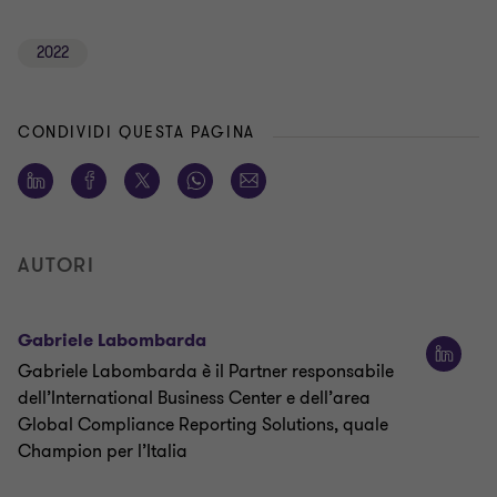
2022
CONDIVIDI QUESTA PAGINA
AUTORI
Gabriele Labombarda
Gabriele Labombarda è il Partner responsabile
dell’International Business Center e dell’area
Global Compliance Reporting Solutions, quale
Champion per l’Italia