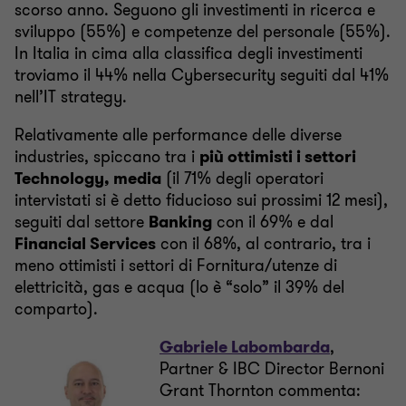
scorso anno. Seguono gli investimenti in ricerca e
sviluppo (55%) e competenze del personale (55%).
In Italia in cima alla classifica degli investimenti
troviamo il 44% nella Cybersecurity seguiti dal 41%
nell’IT strategy.
Relativamente alle performance delle diverse
industries, spiccano tra i
più ottimisti i settori
Technology, media
(il 71% degli operatori
intervistati si è detto fiducioso sui prossimi 12 mesi),
seguiti dal settore
Banking
con il 69% e dal
Financial Services
con il 68%, al contrario, tra i
meno ottimisti i settori di Fornitura/utenze di
elettricità, gas e acqua (lo è “solo” il 39% del
comparto).
Gabriele Labombarda
,
Partner & IBC Director Bernoni
Grant Thornton commenta: