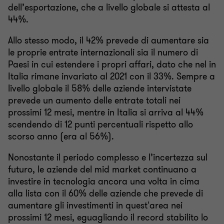
dell’esportazione, che a livello globale si attesta al
44%.
Allo stesso modo, il 42% prevede di aumentare sia
le proprie entrate internazionali sia il numero di
Paesi in cui estendere i propri affari, dato che nel in
Italia rimane invariato al 2021 con il 33%. Sempre a
livello globale il 58% delle aziende intervistate
prevede un aumento delle entrate totali nei
prossimi 12 mesi, mentre in Italia si arriva al 44%
scendendo di 12 punti percentuali rispetto allo
scorso anno (era al 56%).
Nonostante il periodo complesso e l’incertezza sul
futuro, le aziende del mid market continuano a
investire in tecnologia ancora una volta in cima
alla lista con il 60% delle aziende che prevede di
aumentare gli investimenti in quest'area nei
prossimi 12 mesi, eguagliando il record stabilito lo